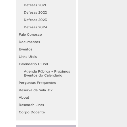
Defesas 2021
Defesas 2022
Defesas 2023
Defesas 2024
Fale Conosco
Documentos
Eventos
Links Úteis
Calendário UFPel
Agenda Pública – Próximos
Eventos do Calendário
Perguntas Frequentes
Reserva da Sala 312
About
Research Lines
Corpo Docente