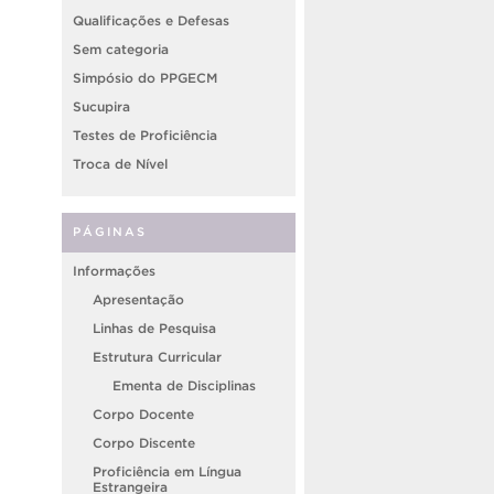
Qualificações e Defesas
Sem categoria
Simpósio do PPGECM
Sucupira
Testes de Proficiência
Troca de Nível
PÁGINAS
Informações
Apresentação
Linhas de Pesquisa
Estrutura Curricular
Ementa de Disciplinas
Corpo Docente
Corpo Discente
Proficiência em Língua
Estrangeira