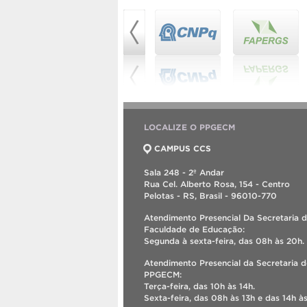
LOCALIZE O PPGECM
CAMPUS CCS
Sala 248 - 2º Andar
Rua Cel. Alberto Rosa, 154 - Centro
Pelotas - RS, Brasil - 96010-770
Atendimento Presencial Da Secretaria 
Faculdade de Educação:
Segunda à sexta-feira, das 08h às 20h.
Atendimento Presencial da Secretaria 
PPGECM:
Terça-feira, das 10h às 14h.
Sexta-feira, das 08h às 13h e das 14h às