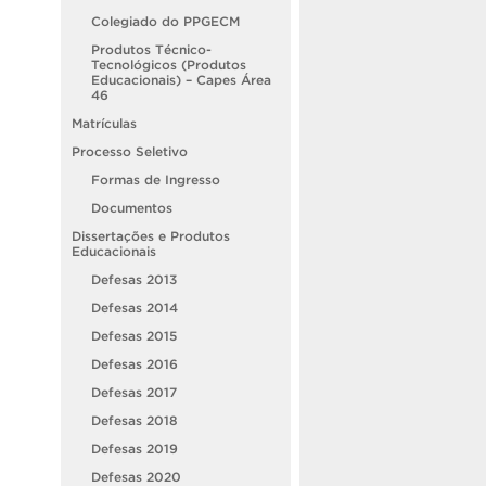
Colegiado do PPGECM
Produtos Técnico-
Tecnológicos (Produtos
Educacionais) – Capes Área
46
Matrículas
Processo Seletivo
Formas de Ingresso
Documentos
Dissertações e Produtos
Educacionais
Defesas 2013
Defesas 2014
Defesas 2015
Defesas 2016
Defesas 2017
Defesas 2018
Defesas 2019
Defesas 2020