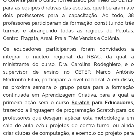
para as equipes diretivas das escolas, que liberaram até
dois professores para a capacitação. Ao todo, 38
professores participaram da formação, constituindo três
turmas e abrangendo todas as regiões de Pelotas:
Centro, Fragata, Areal, Praia, Três Vendas e Colônia.
Os educadores participantes foram convidados a
integrar o núcleo regional da RBAC, da qual a
ministrante do curso, Dra. Carolina Rodeghiero, e o
supervisor de ensino no CETEP, Marco Antônio
Medronha Filho, participam a nível nacional. Além disso,
na próxima semana o grupo passa para a formação
continuada em Aprendizagem Criativa, para a qual a
primeira ação será o curso
Scratch
para Educadores
,
trazendo a linguagem de programação Scratch para os
professores que desejam aplicar esta metodologia em
sala de aula e/ou projetos de contra-turno, ou ainda
criar clubes de computação, a exemplo do projeto para