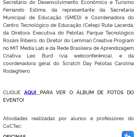
Secretário do Desenvolvimento Econômico e Turismo
Fernando Estima, da representante da Secretaria
Municipal de Educação (SMED) e Coordenadora do
Centro Tecnológico de Educação (Cetep) Rute Lacerda,
da Diretora Executiva do Pelotas Parque Tecnológico
Rosâni Ribeiro, do Diretor do Lemman Creative Program
no MIT Media Lab e da Rede Brasileira de Aprendizagem
Criativa Leo Burd (via webconferência), e da
coordenadora geral do Scratch Day Pelotas Carolina
Rodeghiero.
CLIQUE
AQUI
PARA VER O ÁLBUM DE FOTOS DO
EVENTO!
Atividades realizadas por alunos e professores do
CoCTec:
OFICINAS