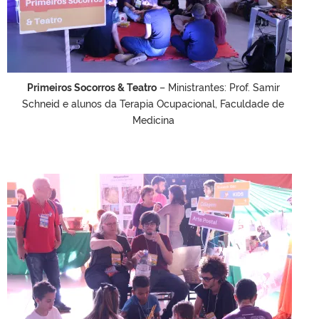
Primeiros Socorros & Teatro
– Ministrantes: Prof. Samir
Schneid e alunos da Terapia Ocupacional, Faculdade de
Medicina