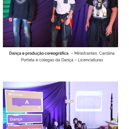
Dança e produção coreográfica
– Ministrantes: Carolina
Portela e colegas da Dança – Licenciaturas