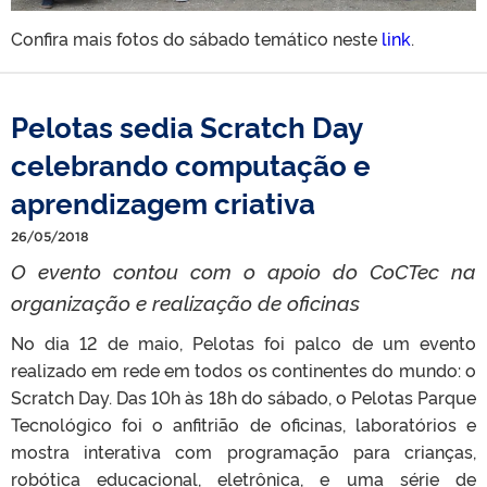
Confira mais fotos do sábado temático neste
link
.
Pelotas sedia Scratch Day
celebrando computação e
aprendizagem criativa
26/05/2018
O evento contou com o apoio do CoCTec na
organização e realização de oficinas
No dia 12 de maio, Pelotas foi palco de um evento
realizado em rede em todos os continentes do mundo: o
Scratch Day. Das 10h
à
s 18h do sábado, o Pelotas Parque
Tecnológico foi o anfitrião de oficinas, laboratórios e
mostra interativa com programação para crianças,
robótica educacional, eletrônica, e uma série de