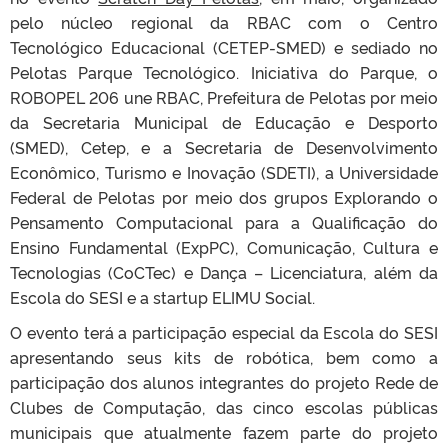
pelo núcleo regional da RBAC com o Centro
Tecnológico Educacional (CETEP-SMED) e sediado no
Pelotas Parque Tecnológico. Iniciativa do Parque, o
ROBOPEL 206 une RBAC, Prefeitura de Pelotas por meio
da Secretaria Municipal de Educação e Desporto
(SMED), Cetep, e a Secretaria de Desenvolvimento
Econômico, Turismo e Inovação (SDETI), a Universidade
Federal de Pelotas por meio dos grupos Explorando o
Pensamento Computacional para a Qualificação do
Ensino Fundamental (ExpPC), Comunicação, Cultura e
Tecnologias (CoCTec) e Dança – Licenciatura, além da
Escola do SESI e a startup ELIMU Social.
O evento terá a participação especial da Escola do SESI
apresentando seus kits de robótica, bem como a
participação dos alunos integrantes do projeto Rede de
Clubes de Computação, das cinco escolas públicas
municipais que atualmente fazem parte do projeto