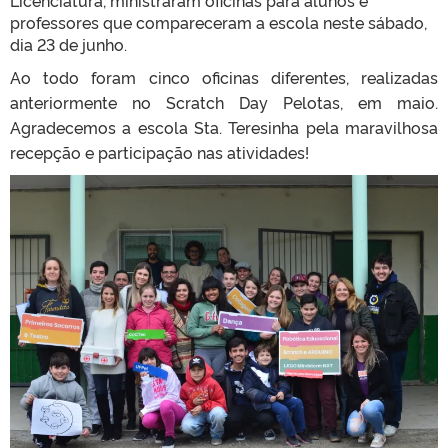
professores que compareceram a escola neste sábado,
dia 23 de junho.
Ao todo foram cinco oficinas diferentes, realizadas
anteriormente no Scratch Day Pelotas, em maio.
Agradecemos a escola Sta. Teresinha pela maravilhosa
recepção e participação nas atividades!