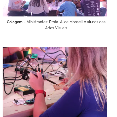
Colagem
– Ministrantes: Profa. Alice Monsell e alunos das
Artes Visuais