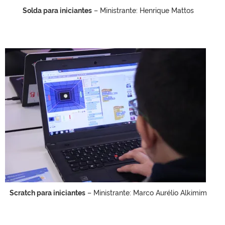
Solda para iniciantes
– Ministrante: Henrique Mattos
Scratch para iniciantes
– Ministrante: Marco Aurélio Alkimim