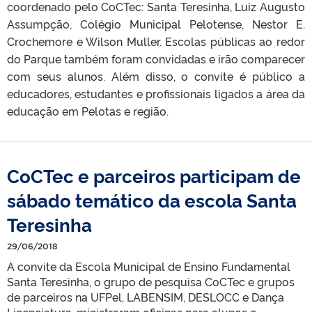
coordenado pelo CoCTec: Santa Teresinha, Luiz Augusto
Assumpção, Colégio Municipal Pelotense, Nestor E.
Crochemore e Wilson Muller. Escolas públicas ao redor
do Parque também foram convidadas e irão comparecer
com seus alunos. Além disso, o convite é público a
educadores, estudantes e profissionais ligados a área da
educação em Pelotas e região.
CoCTec e parceiros participam de
sábado temático da escola Santa
Teresinha
29/06/2018
A convite da Escola Municipal de Ensino Fundamental
Santa Teresinha, o grupo de pesquisa CoCTec e grupos
de parceiros na UFPel, LABENSIM, DESLOCC e Dança
Licenciatura, ministraram oficinas para alunos e