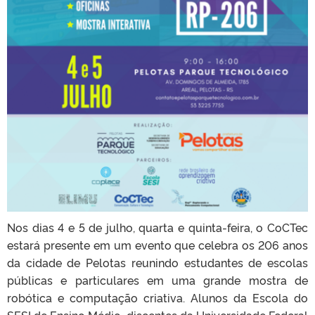
Nos dias 4 e 5 de julho, quarta e quinta-feira, o CoCTec
estará presente em um evento que celebra os 206 anos
da cidade de Pelotas reunindo estudantes de escolas
públicas e particulares em uma grande mostra de
robótica e computação criativa. Alunos da Escola do
SESI de Ensino Médio, discentes da Universidade Federal