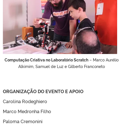
Computação Criativa no Laboratório Scratch
– Marco Aurélio
Alkimim, Samuel de Luz e Gilberto Franconeto
ORGANIZAÇÃO DO EVENTO E APOIO
Carolina Rodeghiero
Marco Medronha Filho
Paloma Cremonini