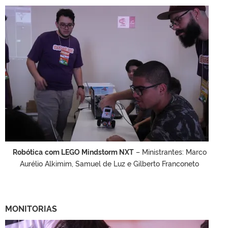
Robótica
com LEGO Mindstorm NXT
– Ministrantes: Marco
Aurélio Alkimim, Samuel de Luz e Gilberto Franconeto
MONITORIAS