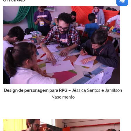
Design de personagem para RPG
– Jéssica Santos e Jamilson
Nascimento