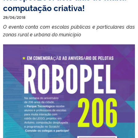
computação criativa!
29/06/2018
O evento conta com escolas públicas e particulares das
zonas rural e urbana do município