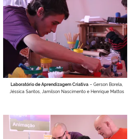
Laboratório de Aprendizagem Criativa
– Gerson Borela,
Jéssica Santos, Jamilson Nascimento e Henrique Mattos