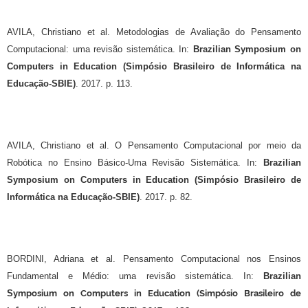
AVILA, Christiano et al. Metodologias de Avaliação do Pensamento
Computacional: uma revisão sistemática. In:
Brazilian Symposium on
Computers in Education (Simpósio Brasileiro de Informática na
Educação-SBIE)
. 2017. p. 113.
AVILA, Christiano et al. O Pensamento Computacional por meio da
Robótica no Ensino Básico-Uma Revisão Sistemática. In:
Brazilian
Symposium on Computers in Education (Simpósio Brasileiro de
Informática na Educação-SBIE)
. 2017. p. 82.
BORDINI, Adriana et al. Pensamento Computacional nos Ensinos
Fundamental e Médio: uma revisão sistemática. In:
Brazilian
ymposium on Computers in Education (Simpósio Brasileiro de
S