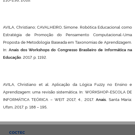
AVILA, Christiano; CAVALHEIRO, Simone. Robótica Educacional como
Estratégia de Promoção do Pensamento Computacional-Uma
Proposta de Metodologia Baseada em Taxonomias de Aprendizagem.
In:
Anais dos Workshops do Congresso Brasileiro de Informática na
Educação
. 2017. p. 1192.
AVILA, Christiano et al. Aplicação da Lógica Fuzzy no Ensino e
Aprendizagem: uma revisão sistemática. In: WORKSHOP-ESCOLA DE
INFORMÁTICA TEÓRICA – WEIT 2017, 4., 2017.
Anais.
Santa Maria:
.
Ufsm, 2017. p. 188 – 195
COCTEC