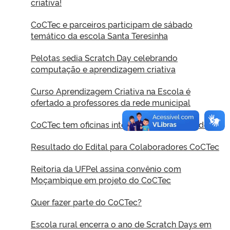
criativa!
CoCTec e parceiros participam de sábado
temático da escola Santa Teresinha
Pelotas sedia Scratch Day celebrando
computação e aprendizagem criativa
Curso Aprendizagem Criativa na Escola é
ofertado a professores da rede municipal
CoCTec tem oficinas internas para colaboradores
Resultado do Edital para Colaboradores CoCTec
Reitoria da UFPel assina convênio com
Moçambique em projeto do CoCTec
Quer fazer parte do CoCTec?
Escola rural encerra o ano de Scratch Days em