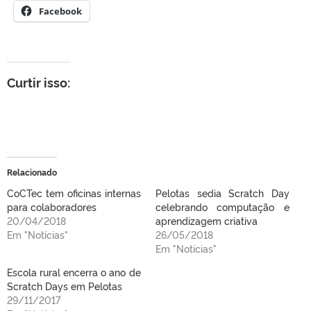
Facebook
Curtir isso:
Relacionado
CoCTec tem oficinas internas
Pelotas sedia Scratch Day
para colaboradores
celebrando computação e
20/04/2018
aprendizagem criativa
Em "Notícias"
26/05/2018
Em "Notícias"
Escola rural encerra o ano de
Scratch Days em Pelotas
29/11/2017