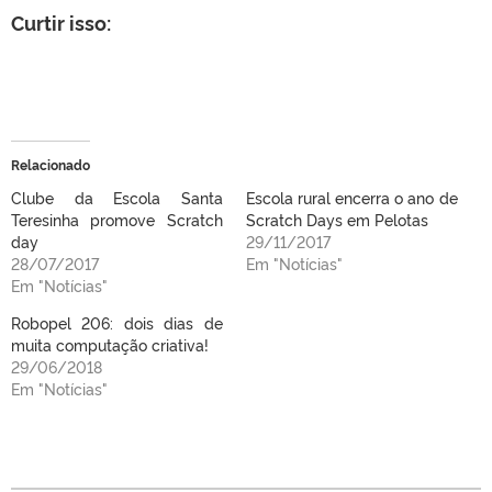
Curtir isso:
Relacionado
Clube da Escola Santa
Escola rural encerra o ano de
Teresinha promove Scratch
Scratch Days em Pelotas
day
29/11/2017
28/07/2017
Em "Notícias"
Em "Notícias"
Robopel 206: dois dias de
muita computação criativa!
29/06/2018
Em "Notícias"