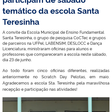
temático da escola Santa
Teresinha
A convite da Escola Municipal de Ensino Fundamental
Santa Teresinha, o grupo de pesquisa CoCTec e grupos
de parceiros na UFPel, LABENSIM, DESLOCC e Dança
Licenciatura, ministraram oficinas para alunos e
professores que compareceram a escola neste sábado,
dia 23 de junho.
Ao todo foram cinco oficinas diferentes, realizadas
anteriormente no Scratch Day Pelotas, em maio.
Agradecemos a escola Sta. Teresinha pela maravilhosa
recepção e participação nas atividades!