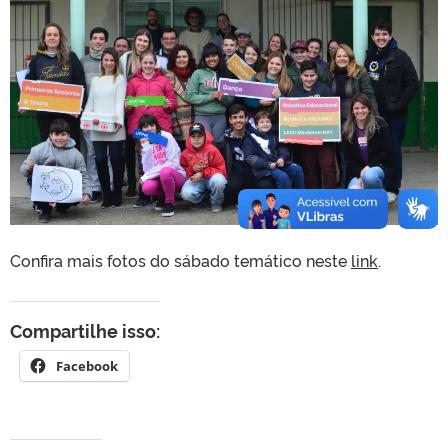
Confira mais fotos do sábado temático neste
link
.
Compartilhe isso:
Facebook