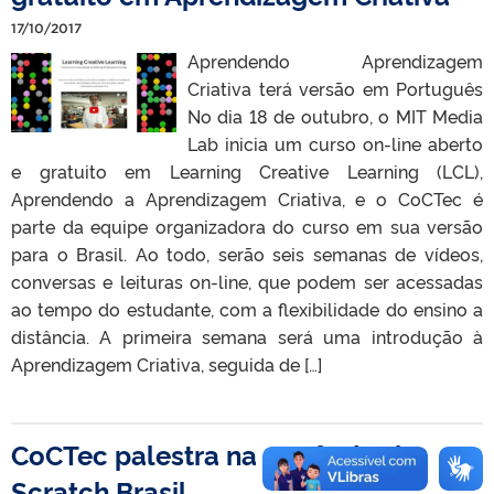
17/10/2017
Aprendendo Aprendizagem
Criativa terá versão em Português
No dia 18 de outubro, o MIT Media
Lab inicia um curso on-line aberto
e gratuito em Learning Creative Learning (LCL),
Aprendendo a Aprendizagem Criativa, e o CoCTec é
parte da equipe organizadora do curso em sua versão
para o Brasil. Ao todo, serão seis semanas de vídeos,
conversas e leituras on-line, que podem ser acessadas
ao tempo do estudante, com a flexibilidade do ensino a
distância. A primeira semana será uma introdução à
Aprendizagem Criativa, seguida de […]
CoCTec palestra na Conferência
Scratch Brasil