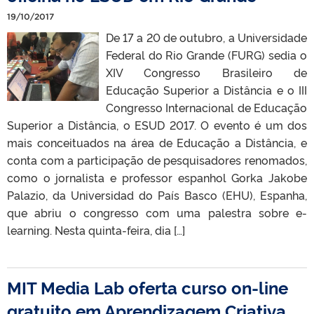
19/10/2017
De 17 a 20 de outubro, a Universidade
Federal do Rio Grande (FURG) sedia o
XIV Congresso Brasileiro de
Educação Superior a Distância e o III
Congresso Internacional de Educação
Superior a Distância, o ESUD 2017. O evento é um dos
mais conceituados na área de Educação a Distância, e
conta com a participação de pesquisadores renomados,
como o jornalista e professor espanhol Gorka Jakobe
Palazio, da Universidad do País Basco (EHU), Espanha,
que abriu o congresso com uma palestra sobre e-
learning. Nesta quinta-feira, dia […]
MIT Media Lab oferta curso on-line
gratuito em Aprendizagem Criativa