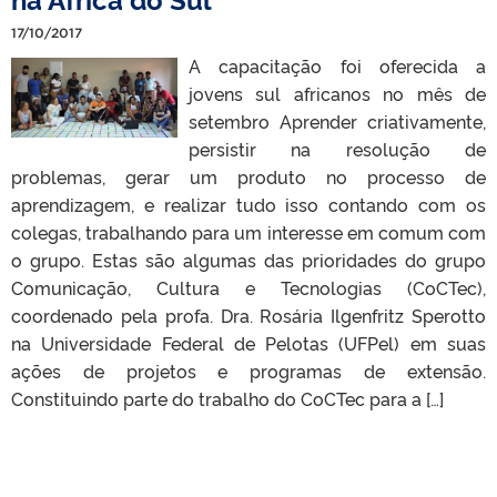
17/10/2017
A capacitação foi oferecida a
jovens sul africanos no mês de
setembro Aprender criativamente,
persistir na resolução de
problemas, gerar um produto no processo de
aprendizagem, e realizar tudo isso contando com os
colegas, trabalhando para um interesse em comum com
o grupo. Estas são algumas das prioridades do grupo
Comunicação, Cultura e Tecnologias (CoCTec),
coordenado pela profa. Dra. Rosária Ilgenfritz Sperotto
na Universidade Federal de Pelotas (UFPel) em suas
ações de projetos e programas de extensão.
Constituindo parte do trabalho do CoCTec para a […]