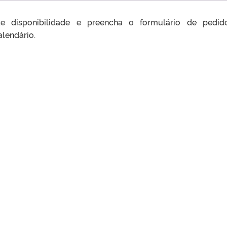
de disponibilidade e preencha o formulário de pedi
lendário.