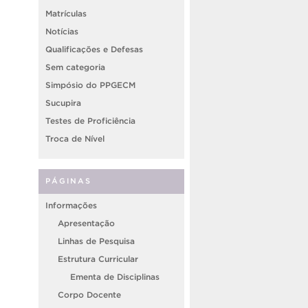
Matrículas
Notícias
Qualificações e Defesas
Sem categoria
Simpósio do PPGECM
Sucupira
Testes de Proficiência
Troca de Nível
PÁGINAS
Informações
Apresentação
Linhas de Pesquisa
Estrutura Curricular
Ementa de Disciplinas
Corpo Docente