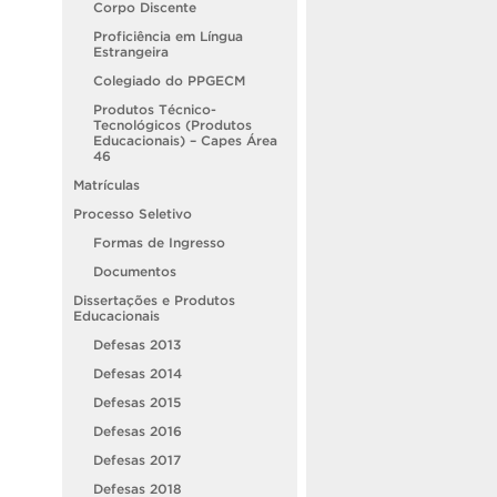
Corpo Discente
Proficiência em Língua
Estrangeira
Colegiado do PPGECM
Produtos Técnico-
Tecnológicos (Produtos
Educacionais) – Capes Área
46
Matrículas
Processo Seletivo
Formas de Ingresso
Documentos
Dissertações e Produtos
Educacionais
Defesas 2013
Defesas 2014
Defesas 2015
Defesas 2016
Defesas 2017
Defesas 2018