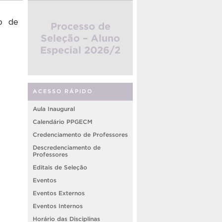
do de
Processo de
Seleção – Aluno
Especial 2026/2
ACESSO RÁPIDO
Aula Inaugural
Calendário PPGECM
Credenciamento de Professores
Descredenciamento de
Professores
Editais de Seleção
Eventos
Eventos Externos
Eventos Internos
Horário das Disciplinas