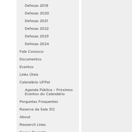
Defesas 2019
Defesas 2020
Defesas 2021
Defesas 2022
Defesas 2023
Defesas 2024
Fale Conosco
Documentos
Eventos
Links Úteis
Calendário UFPel
Agenda Pública – Próximos
Eventos do Calendário
Perguntas Frequentes
Reserva da Sala 312
About
Research Lines