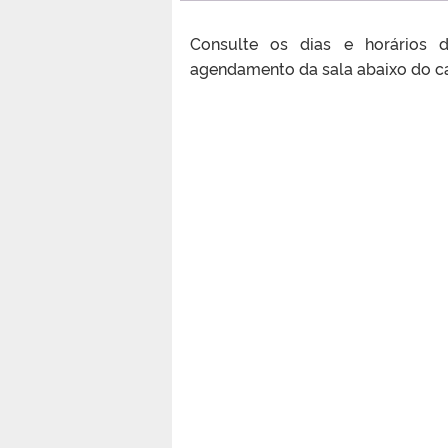
Consulte os dias e horários 
agendamento da sala abaixo do ca