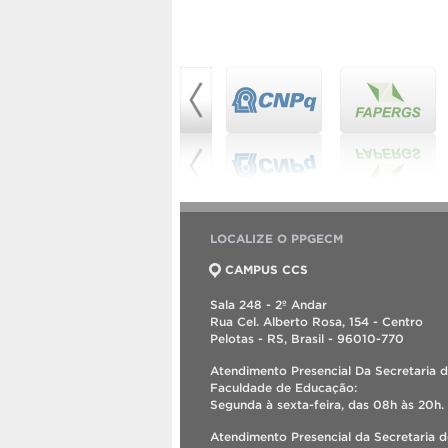
LOCALIZE O PPGECM
CAMPUS CCS
Sala 248 - 2º Andar
Rua Cel. Alberto Rosa, 154 - Centro
Pelotas - RS, Brasil - 96010-770
Atendimento Presencial Da Secretaria 
Faculdade de Educação:
Segunda à sexta-feira, das 08h às 20h.
Atendimento Presencial da Secretaria 