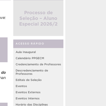
Processo de
ve:
Seleção – Aluno
Especial 2026/2
ACESSO RÁPIDO
Aula Inaugural
Calendário PPGECM
Credenciamento de Professores
Descredenciamento de
 do
Professores
Khan
Editais de Seleção
Eventos
Eventos Externos
Eventos Internos
Horário das Disciplinas