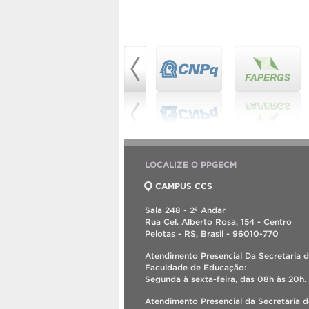
LOCALIZE O PPGECM
CAMPUS CCS
Sala 248 - 2º Andar
Rua Cel. Alberto Rosa, 154 - Centro
Pelotas - RS, Brasil - 96010-770
Atendimento Presencial Da Secretaria 
Faculdade de Educação:
Segunda à sexta-feira, das 08h às 20h.
Atendimento Presencial da Secretaria 