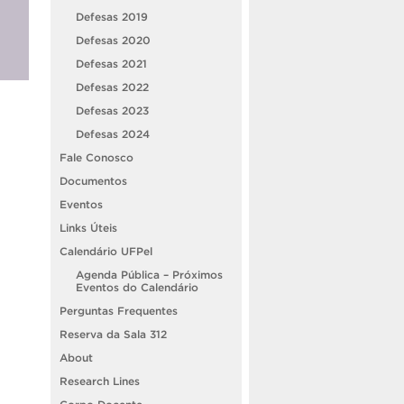
Defesas 2019
Defesas 2020
Defesas 2021
Defesas 2022
Defesas 2023
;
Defesas 2024
Fale Conosco
Documentos
Eventos
Links Úteis
Calendário UFPel
Agenda Pública – Próximos
Eventos do Calendário
Perguntas Frequentes
Reserva da Sala 312
About
Research Lines