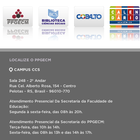
LOCALIZE O PPGECM
CAMPUS CCS
Sala 248 - 2º Andar
Rua Cel. Alberto Rosa, 154 - Centro
Pelotas - RS, Brasil - 96010-770
Atendimento Presencial Da Secretaria da Faculdade de
Educação:
Segunda à sexta-feira, das 08h às 20h.
Atendimento Presencial da Secretaria do PPGECM:
Terça-feira, das 10h às 14h.
Sexta-feira, das 08h às 13h e das 14h às 17h.