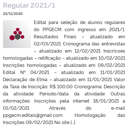
Regular 2021/1
23/12/2020
Edital para seleção de alunos regulares
do PPGECM com ingresso em 2021/1.
Resultados Finais – atualizado em
02/03/2021 Cronograma das entrevistas
– atualizado em 12/02/2021 Inscricoes
homologadas – retificação – atualizado em 10/02/2021
Inscrições homologadas – atualizado em 09/02/2021
Edital Nº 04/2021 – atualizado em 11/01/2021
Declaração de Etnia – atualizado em 11/01/2021 Valor
da Taxa de Inscrição: R$ 100,00 Cronograma: Descrição
da atividade: Período/data da atividade: Outras
informações: Inscrições pela internet 18/01/2021 a
01/02/2021 Através do e-mail
ppgecm.editais@gmail.com Homologação das
Inscrições 09/02/2021 No site […]