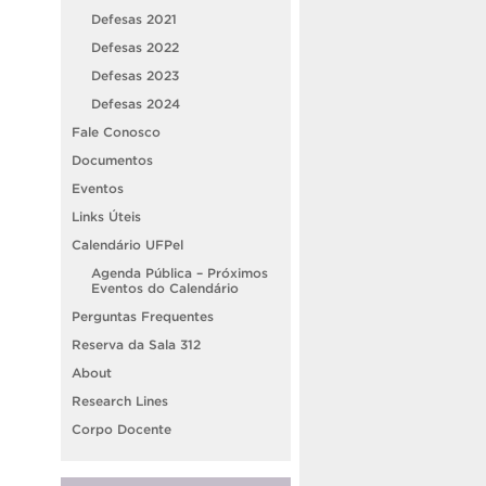
Defesas 2021
Defesas 2022
Defesas 2023
Defesas 2024
Fale Conosco
Documentos
Eventos
Links Úteis
Calendário UFPel
Agenda Pública – Próximos
Eventos do Calendário
Perguntas Frequentes
Reserva da Sala 312
About
Research Lines
Corpo Docente