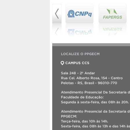
LOCALIZE O PPGECM
CAMPUS CCS
Sala 248 - 2º Andar
Rua Cel. Alberto Rosa, 154 - Centro
Pelotas - RS, Brasil - 96010-770
Atendimento Presencial Da Secretaria 
Faculdade de Educação:
Segunda à sexta-feira, das 08h às 20h.
Atendimento Presencial da Secretaria 
PPGECM:
Terça-feira, das 10h às 14h.
Sexta-feira, das 08h às 13h e das 14h às