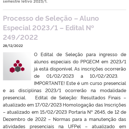
semestre letivo 2023/1
.
Processo de Seleção – Aluno
Especial 2023/1 – Edital Nº
249/2022
28/12/2022
O Edital de Seleção para ingresso de
alunos especiais do PPGECM em 2023/1
já está disponível. As inscrições ocorrerão
de 01/02/2023 a 10/02/2023.
IMPORTANTE! Este é um curso presencial
e as disciplinas 2023/1 ocorrerão na modalidade
presencial. Edital de Seleção: Resultados Finais –
atualizado em 17/02/2023 Homologação das Inscrições
– atualizado em 15/02/2023 Portaria Nº 2645, de 12 de
Dezembro de 2022 – Normas para a manutenção das
atividades presenciais na UFPel – atualizado em