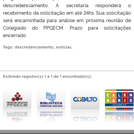
descredenciamento. A secretaria responderá o
recebimento da solicitação em até 24hs. Sua solicitação
será encaminhada para análise em próxima reunião de
Colegiado do PPGECM. Prazo para solicitações
encerrado.
Tags:
descredenciamento
,
notícias
.
Exibindo registro(s) 1 a 1 de 1 encontrado(s).