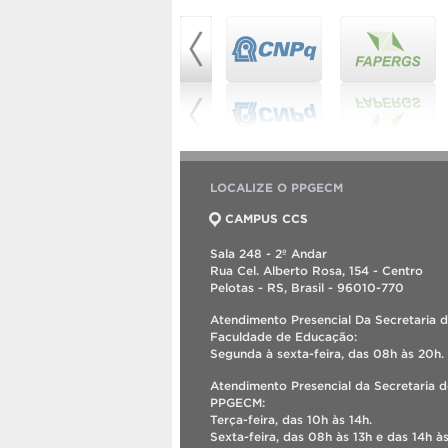
LOCALIZE O PPGECM
CAMPUS CCS
Sala 248 - 2º Andar
Rua Cel. Alberto Rosa, 154 - Centro
Pelotas - RS, Brasil - 96010-770
Atendimento Presencial Da Secretaria 
Faculdade de Educação:
Segunda à sexta-feira, das 08h às 20h.
Atendimento Presencial da Secretaria 
PPGECM:
Terça-feira, das 10h às 14h.
Sexta-feira, das 08h às 13h e das 14h às