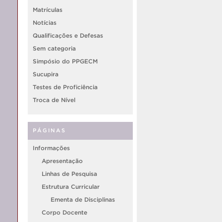
Matrículas
Notícias
Qualificações e Defesas
Sem categoria
Simpósio do PPGECM
Sucupira
Testes de Proficiência
Troca de Nível
PÁGINAS
Informações
Apresentação
Linhas de Pesquisa
Estrutura Curricular
Ementa de Disciplinas
Corpo Docente