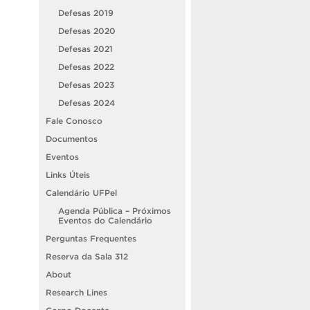
Defesas 2019
Defesas 2020
Defesas 2021
Defesas 2022
Defesas 2023
Defesas 2024
Fale Conosco
Documentos
Eventos
Links Úteis
Calendário UFPel
Agenda Pública – Próximos
Eventos do Calendário
Perguntas Frequentes
Reserva da Sala 312
About
Research Lines