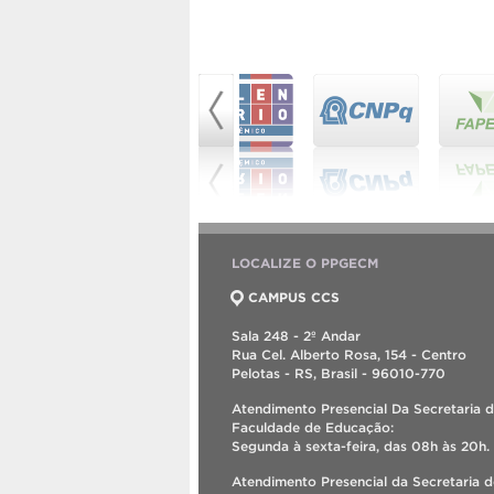
LOCALIZE O PPGECM
CAMPUS CCS
Sala 248 - 2º Andar
Rua Cel. Alberto Rosa, 154 - Centro
Pelotas - RS, Brasil - 96010-770
Atendimento Presencial Da Secretaria 
Faculdade de Educação:
Segunda à sexta-feira, das 08h às 20h.
Atendimento Presencial da Secretaria 