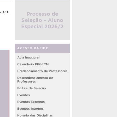
s, em
Processo de
Seleção – Aluno
Especial 2026/2
ACESSO RÁPIDO
Aula Inaugural
Calendário PPGECM
Credenciamento de Professores
Descredenciamento de
Professores
Editais de Seleção
Eventos
Eventos Externos
Eventos Internos
Horário das Disciplinas