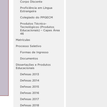
Corpo Discente
Proficiência em Língua
Estrangeira
Colegiado do PPGECM
Produtos Técnico-
Tecnológicos (Produtos
Educacionais) – Capes Área
46
Matrículas
Processo Seletivo
Formas de Ingresso
Documentos
Dissertações e Produtos
Educacionais
Defesas 2013
Defesas 2014
Defesas 2015
Defesas 2016
Defesas 2017
Defesas 2018