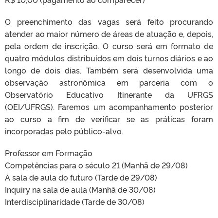
O preenchimento das vagas será feito procurando
atender ao maior número de áreas de atuação e, depois,
pela ordem de inscrição. O curso será em formato de
quatro módulos distribuídos em dois turnos diários e ao
longo de dois dias. Também será desenvolvida uma
observação astronômica em parceria com o
Observatório Educativo Itinerante da UFRGS
(OEI/UFRGS). Faremos um acompanhamento posterior
ao curso a fim de verificar se as práticas foram
incorporadas pelo público-alvo.
Professor em Formação
Competências para o século 21 (Manhã de 29/08)
A sala de aula do futuro (Tarde de 29/08)
Inquiry na sala de aula (Manhã de 30/08)
Interdisciplinaridade (Tarde de 30/08)