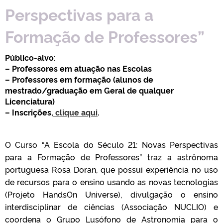
Perspectivas para a
Formação de Professores”
Público-alvo:
– Professores em atuação nas Escolas
– Professores em formação (alunos de
mestrado/graduação em Geral de qualquer
Licenciatura)
– Inscrições,
clique aqui
.
O Curso “A Escola do Século 21: Novas Perspectivas
para a Formação de Professores” traz a astrônoma
portuguesa Rosa Doran, que possui experiência no uso
de recursos para o ensino usando as novas tecnologias
(Projeto Hands­On Universe), divulgação o ensino
interdisciplinar de ciências (Associação NUCLIO) e
coordena o Grupo Lusófono de Astronomia para o