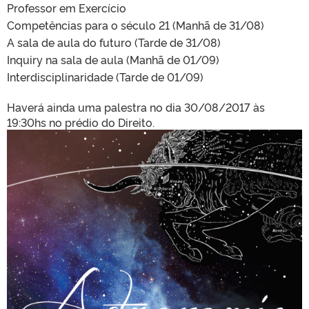
Professor em Exercício
Competências para o século 21 (Manhã de 31/08)
A sala de aula do futuro (Tarde de 31/08)
Inquiry na sala de aula (Manhã de 01/09)
Interdisciplinaridade (Tarde de 01/09)
Haverá ainda uma palestra no dia 30/08/2017 às
19:30hs no prédio do Direito.