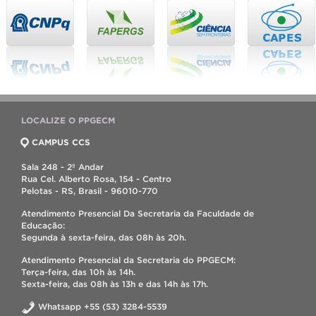
LOCALIZE O PPGECM
CAMPUS CCS
Sala 248 - 2º Andar
Rua Cel. Alberto Rosa, 154 - Centro
Pelotas - RS, Brasil - 96010-770
Atendimento Presencial Da Secretaria da Faculdade de
Educação:
Segunda à sexta-feira, das 08h às 20h.
Atendimento Presencial da Secretaria do PPGECM:
Terça-feira, das 10h às 14h.
Sexta-feira, das 08h às 13h e das 14h às 17h.
Whatsapp +55 (53) 3284-5539