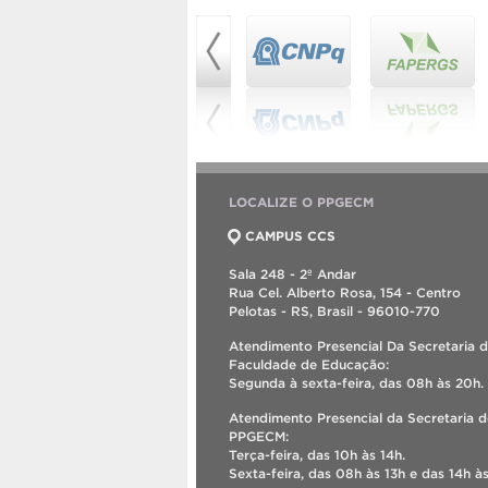
LOCALIZE O PPGECM
CAMPUS CCS
Sala 248 - 2º Andar
Rua Cel. Alberto Rosa, 154 - Centro
Pelotas - RS, Brasil - 96010-770
Atendimento Presencial Da Secretaria 
Faculdade de Educação:
Segunda à sexta-feira, das 08h às 20h.
Atendimento Presencial da Secretaria 
PPGECM:
Terça-feira, das 10h às 14h.
Sexta-feira, das 08h às 13h e das 14h às