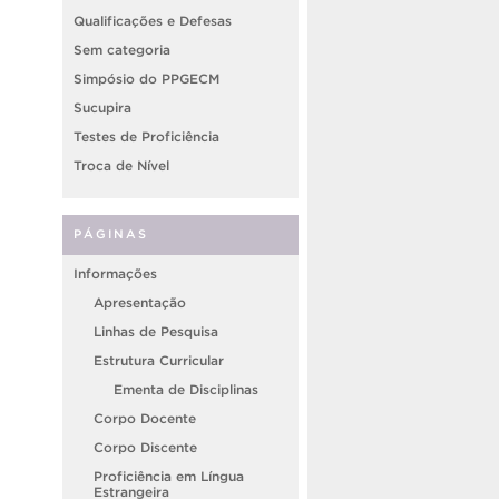
Qualificações e Defesas
Sem categoria
Simpósio do PPGECM
Sucupira
Testes de Proficiência
Troca de Nível
PÁGINAS
Informações
Apresentação
Linhas de Pesquisa
Estrutura Curricular
Ementa de Disciplinas
Corpo Docente
Corpo Discente
Proficiência em Língua
Estrangeira