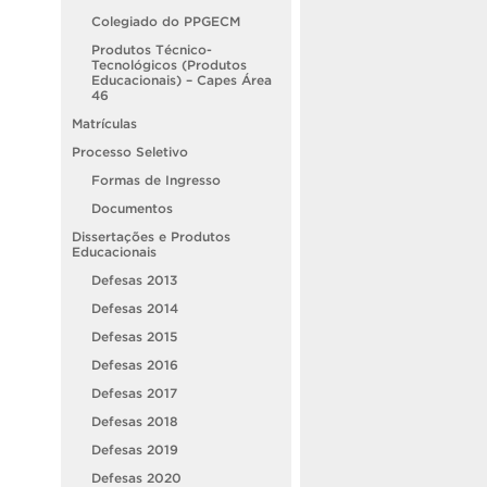
Colegiado do PPGECM
Produtos Técnico-
Tecnológicos (Produtos
Educacionais) – Capes Área
46
Matrículas
Processo Seletivo
Formas de Ingresso
Documentos
Dissertações e Produtos
Educacionais
Defesas 2013
Defesas 2014
Defesas 2015
Defesas 2016
Defesas 2017
Defesas 2018
Defesas 2019
Defesas 2020