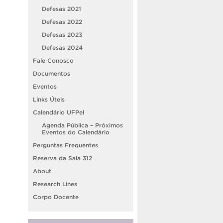
Defesas 2021
Defesas 2022
Defesas 2023
Defesas 2024
Fale Conosco
Documentos
Eventos
Links Úteis
Calendário UFPel
Agenda Pública – Próximos
Eventos do Calendário
Perguntas Frequentes
Reserva da Sala 312
About
Research Lines
Corpo Docente