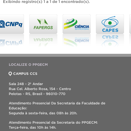
Exibindo registro(s) 1 a 1 de 1 encontrado(s).
LOCALIZE O PPGECM
CAMPUS CCS
Sala 248 - 2º Andar
Rua Cel. Alberto Rosa, 154 - Centro
Pelotas - RS, Brasil - 96010-770
Atendimento Presencial Da Secretaria da Faculdade de
Educação:
Segunda à sexta-feira, das 08h às 20h.
Atendimento Presencial da Secretaria do PPGECM:
Terça-feira, das 10h às 14h.