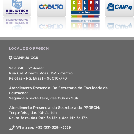
LOCALIZE O PPGECM
CAMPUS CCS
Sala 248 - 2º Andar
Rua Cel. Alberto Rosa, 154 - Centro
Pelotas - RS, Brasil - 96010-770
Atendimento Presencial Da Secretaria da Faculdade de
Educação:
Segunda à sexta-feira, das 08h às 20h.
Atendimento Presencial da Secretaria do PPGECM:
Terça-feira, das 10h às 14h.
Sexta-feira, das 08h às 13h e das 14h às 17h.
Whatsapp +55 (53) 3284-5539