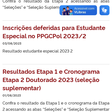
Confira o resultado da Etapa 2 acessando as abas
“Seleções” e “Seleção Suplementar Doutorado”.
Inscrições deferidas para Estudante
Especial no PPGCPol 2023/2
03/08/2023
Resultado estudante especial 2023 2
Resultados Etapa 1 e Cronograma
Etapa 2 Doutorado 2023 (seleção
suplementar)
01/08/2023
Confira o resultado da Etapa 1 e o cronograma da Etapa
2 acessando as abas “Seleções” e “Seleção Suplementar