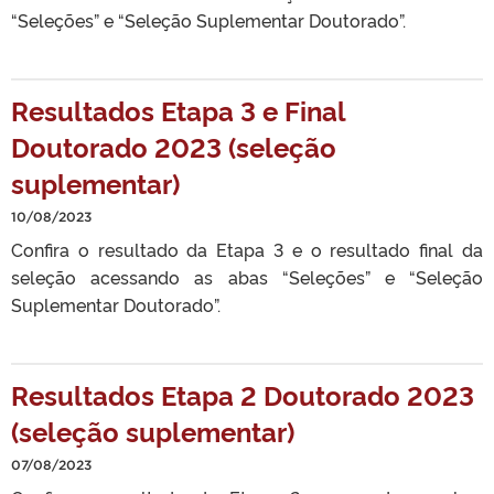
“Seleções” e “Seleção Suplementar Doutorado”.
Resultados Etapa 3 e Final
Doutorado 2023 (seleção
suplementar)
10/08/2023
Confira o resultado da Etapa 3 e o resultado final da
seleção acessando as abas “Seleções” e “Seleção
Suplementar Doutorado”.
Resultados Etapa 2 Doutorado 2023
(seleção suplementar)
07/08/2023