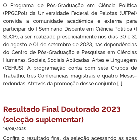
O Programa de Pós-Graduação em Ciência Política
(PPGCPol) da Universidade Federal de Pelotas (UFPel)
convida a comunidade acadêmica e externa para
participar do I Seminário Discente em Ciência Política (I
SDCP), a ser realizado presencialmente nos dias 30 e 31
de agosto e 01 de setembro de 2023, nas dependências
do Centro de Pós-Graduação e Pesquisas em Ciências
Humanas, Sociais, Sociais Aplicadas, Artes e Linguagem
(CEHUS). A programação conta com sete Grupos de
Trabalho, três Conferências magistrais e quatro Mesas-
redondas. Através da promoção desse conjunto […]
Resultado Final Doutorado 2023
(seleção suplementar)
14/08/2023
Confira o resultado final da seleção acessando as abas