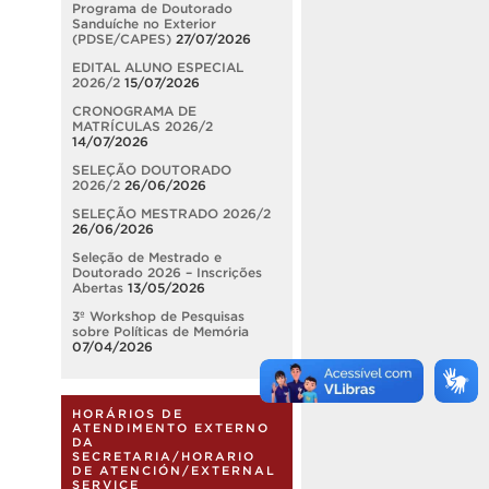
Programa de Doutorado
Sanduíche no Exterior
(PDSE/CAPES)
27/07/2026
EDITAL ALUNO ESPECIAL
2026/2
15/07/2026
CRONOGRAMA DE
MATRÍCULAS 2026/2
14/07/2026
SELEÇÃO DOUTORADO
2026/2
26/06/2026
SELEÇÃO MESTRADO 2026/2
26/06/2026
Seleção de Mestrado e
Doutorado 2026 – Inscrições
Abertas
13/05/2026
3º Workshop de Pesquisas
sobre Políticas de Memória
07/04/2026
HORÁRIOS DE
ATENDIMENTO EXTERNO
DA
SECRETARIA/HORARIO
DE ATENCIÓN/EXTERNAL
SERVICE