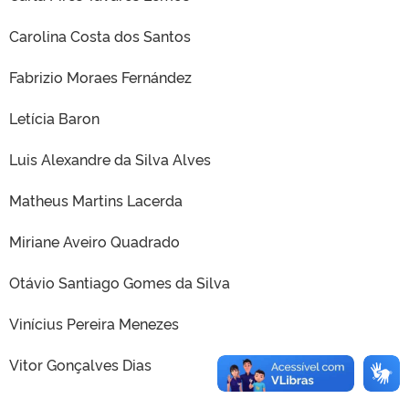
Carolina Costa dos Santos
Fabrizio Moraes Fernández
Letícia Baron
Luis Alexandre da Silva Alves
Matheus Martins Lacerda
Miriane Aveiro Quadrado
Otávio Santiago Gomes da Silva
Vinícius Pereira Menezes
Vitor Gonçalves Dias