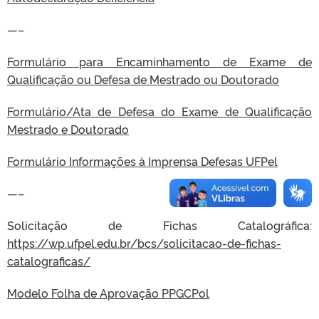
—–
Formulário para Encaminhamento de Exame de
Qualificação ou Defesa de Mestrado ou Doutorado
Formulário/Ata de Defesa do Exame de Qualificação
Mestrado e Doutorado
Formulário Informações à Imprensa Defesas UFPel
—–
Solicitação de Fichas Catalográfica:
https://wp.ufpel.edu.br/bcs/solicitacao-de-fichas-
catalograficas/
Modelo Folha de Aprovação PPGCPol