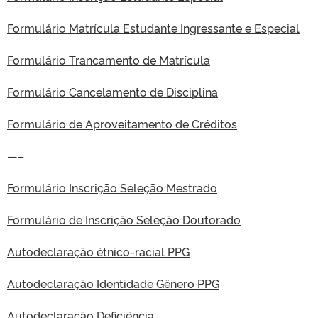
Formulário Matrícula Estudante Ingressante e Especial
Formulário Trancamento de Matrícula
Formulário Cancelamento de Disciplina
Formulário de Aproveitamento de Créditos
—–
Formulário Inscrição Seleção Mestrado
Formulário de Inscrição Seleção Doutorado
Autodeclaração étnico-racial PPG
Autodeclaração Identidade Gênero PPG
Autodeclaração Deficiência