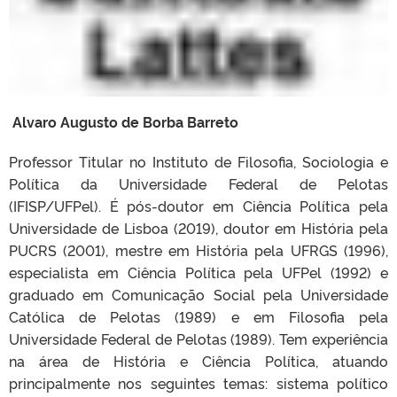
A
lvaro Augusto de Borba Barreto
Professor Titular no Instituto de Filosofia, Sociologia e
Política da Universidade Federal de Pelotas
(IFISP/UFPel). É pós-doutor em Ciência Política pela
Universidade de Lisboa (2019), doutor em História pela
PUCRS (2001), mestre em História pela UFRGS (1996),
especialista em Ciência Política pela UFPel (1992) e
graduado em Comunicação Social pela Universidade
Católica de Pelotas (1989) e em Filosofia pela
Universidade Federal de Pelotas (1989). Tem experiência
na área de História e Ciência Política, atuando
principalmente nos seguintes temas: sistema político