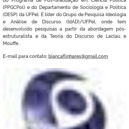
(PPGCPol) e do Departamento de Sociologia e Política
(DESP) da UFPel. É líder do Grupo de Pesquisa Ideologia
e Análise de Discurso (IdAD)/UFPel, onde tem
desenvolvido pesquisas a partir da abordagem pós-
estruturalista e da Teoria do Discurso de Laclau e
Mouffe.
E-mail para contato:
biancaflinhares@gmail.com