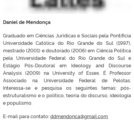
Daniel de Mendonça
Graduado em Ciências Jurídicas e Sociais pela Pontifícia
Universidade Católica do Rio Grande do Sul (1997),
mestrado (2001) e doutorado (2006) em Ciência Política
pela Universidade Federal do Rio Grande do Sul e
Estágio Pós-Doutoral em Ideology and Discourse
Analysis (2009) na University of Essex. É Professor
Associado na Universidade Federal de Pelotas.
Interessa-se e pesquisa os seguintes temas: pós-
estruturalismo e o político, teoria do discurso, ideologia
e populismo.
E-mail para contato:
ddmendonca@gmail.com