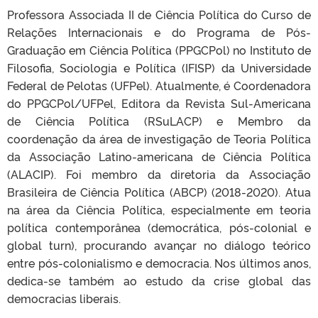
Professora Associada II de Ciência Política do Curso de
Relações Internacionais e do Programa de Pós-
Graduação em Ciência Política (PPGCPol) no Instituto de
Filosofia, Sociologia e Política (IFISP) da Universidade
Federal de Pelotas (UFPel). Atualmente, é Coordenadora
do PPGCPol/UFPel, Editora da Revista Sul-Americana
de Ciência Política (RSuLACP) e Membro da
coordenação da área de investigação de Teoria Política
da Associação Latino-americana de Ciência Política
(ALACIP). Foi membro da diretoria da Associação
Brasileira de Ciência Política (ABCP) (2018-2020). Atua
na área da Ciência Política, especialmente em teoria
política contemporânea (democrática, pós-colonial e
global turn), procurando avançar no diálogo teórico
entre pós-colonialismo e democracia. Nos últimos anos,
dedica-se também ao estudo da crise global das
democracias liberais.