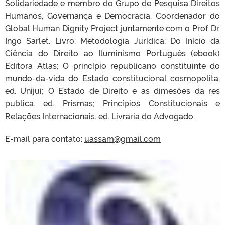
Solidariedade e membro do Grupo de Pesquisa Direitos
Humanos, Governança e Democracia. Coordenador do
Global Human Dignity Project juntamente com o Prof. Dr.
Ingo Sarlet. Livro: Metodologia Jurídica: Do Início da
Ciência do Direito ao Iluminismo Português (ebook)
Editora Atlas; O princípio republicano constituinte do
mundo-da-vida do Estado constitucional cosmopolita,
ed. Unijuí; O Estado de Direito e as dimesões da res
publica. ed. Prismas; Princípios Constitucionais e
Relações Internacionais. ed. Livraria do Advogado.
E-mail para contato:
uassam@gmail.com