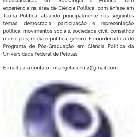
Especialização em Sociologia e Política. Tem
experiência na área de Ciência Política, com ênfase em
Teoria Política, atuando principalmente nos seguintes
temas: democracia, participação e representação
política, movimentos sociais, sociedade civil, conselhos
municipais, mídia e política, gênero.
É coordenadora do
Programa de Pós-Graduação em Ciência Política da
Universidade Federal de Pelotas.
E-mail para contato:
rosangelaschulz@gmail.com