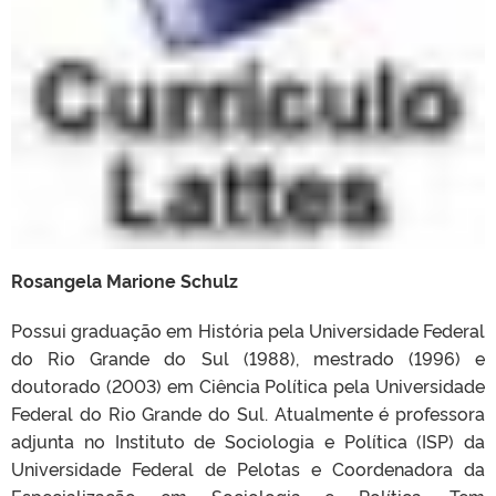
Rosangela Marione Schulz
Possui graduação em História pela Universidade Federal
do Rio Grande do Sul (1988), mestrado (1996) e
doutorado (2003) em Ciência Política pela Universidade
Federal do Rio Grande do Sul. Atualmente é professora
adjunta no Instituto de Sociologia e Política (ISP) da
Universidade Federal de Pelotas e Coordenadora da