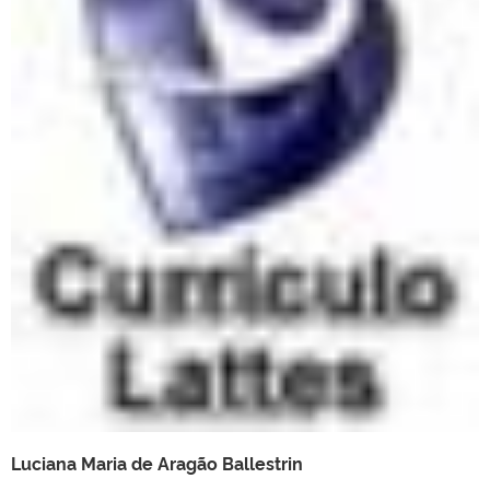
Luciana Maria de Aragão Ballestrin