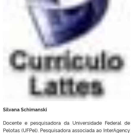
Silvana Schimanski
Docente e pesquisadora da Universidade Federal de
Pelotas (UFPel). Pesquisadora associada ao InterAgency