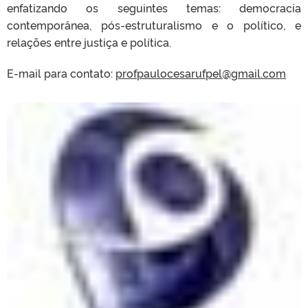
enfatizando os seguintes temas: democracia
contemporânea, pós-estruturalismo e o político, e
relações entre justiça e política.
E-mail para contato:
profpaulocesarufpel@gmail.com