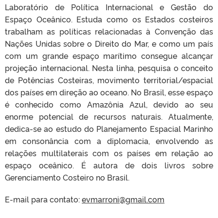
Laboratório de Política Internacional e Gestão do
Espaço Oceânico. Estuda como os Estados costeiros
trabalham as políticas relacionadas à Convenção das
Nações Unidas sobre o Direito do Mar, e como um país
com um grande espaço marítimo consegue alcançar
projeção internacional. Nesta linha, pesquisa o conceito
de Potências Costeiras, movimento territorial/espacial
dos países em direção ao oceano. No Brasil, esse espaço
é conhecido como Amazônia Azul, devido ao seu
enorme potencial de recursos naturais. Atualmente,
dedica-se ao estudo do Planejamento Espacial Marinho
em consonância com a diplomacia, envolvendo as
relações multilaterais com os países em relação ao
espaço oceânico. É autora de dois livros sobre
Gerenciamento Costeiro no Brasil.
E-mail para contato:
evmarroni@gmail.com