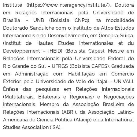
Institute (https://www.interagency.institute/). Doutora
em Relações Internacionais pela Universidade de
Brasília – UNB (Bolsista CNPq), na modalidade
Doutorado Sanduíche com o Instituto de Altos Estudos
Internacionais e do Desenvolvimento, em Genebra-Suiça.
(Institut de Hautes Études Internationales et du
Développement – IHEID) (Bolsista Capes). Mestre em
Relações Internacionais pela Universidade Federal do
Rio Grande do Sul – UFRGS (Bolsista CAPES). Graduada
em Administração com Habilitação em Comércio
Exterior, pela Universidade do Vale do Itajaí – UNIVALI.
Ênfase das pesquisas em Relações Internacionais
(Multilaterais, Bilaterais e Regionais) e Negociações
Internacionais. Membro da Associação Brasileira de
Relações Internacionais (ABRI), da Associação Latino-
Americana de Ciência Política (Alacip) e da International
Studies Association (ISA).