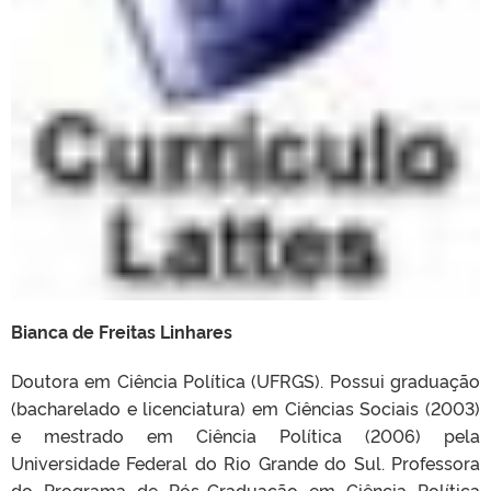
Bianca de Freitas Linhares
Doutora em Ciência Política (UFRGS). Possui graduação
(bacharelado e licenciatura) em Ciências Sociais (2003)
e mestrado em Ciência Política (2006) pela
Universidade Federal do Rio Grande do Sul. Professora
do Programa de Pós-Graduação em Ciência Política