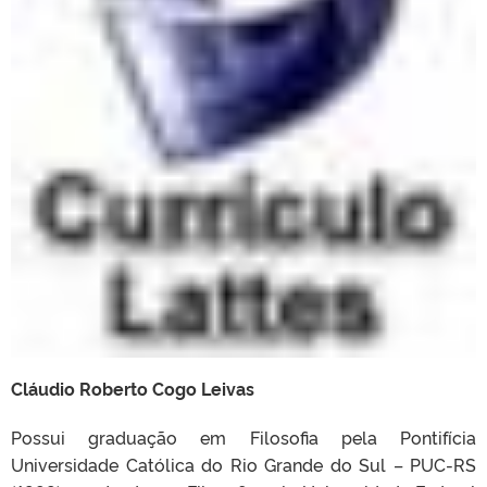
Cláudio Roberto Cogo Leivas
Possui graduação em Filosofia pela Pontifícia
Universidade Católica do Rio Grande do Sul – PUC-RS