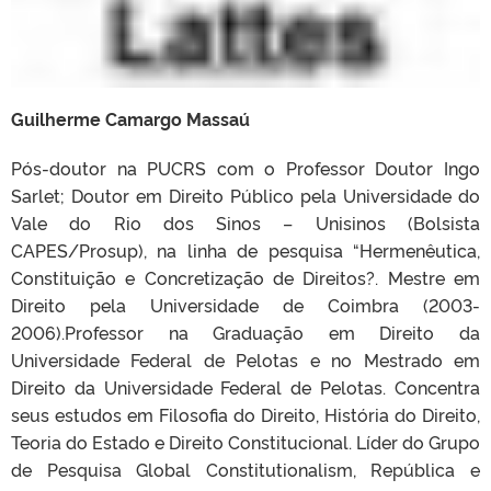
Guilherme Camargo Massaú
Pós-doutor na PUCRS com o Professor Doutor Ingo
Sarlet; Doutor em Direito Público pela Universidade do
Vale do Rio dos Sinos – Unisinos (Bolsista
CAPES/Prosup), na linha de pesquisa “Hermenêutica,
Constituição e Concretização de Direitos?. Mestre em
Direito pela Universidade de Coimbra (2003-
2006).Professor na Graduação em Direito da
Universidade Federal de Pelotas e no Mestrado em
Direito da Universidade Federal de Pelotas. Concentra
seus estudos em Filosofia do Direito, História do Direito,
Teoria do Estado e Direito Constitucional. Líder do Grupo
de Pesquisa Global Constitutionalism, República e