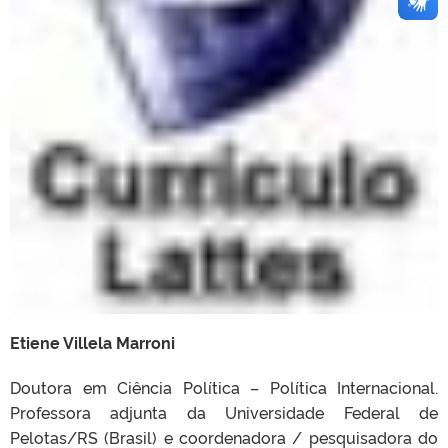
Etiene Villela Marroni
Doutora em Ciência Política – Política Internacional.
Professora adjunta da Universidade Federal de
Pelotas/RS (Brasil) e coordenadora / pesquisadora do