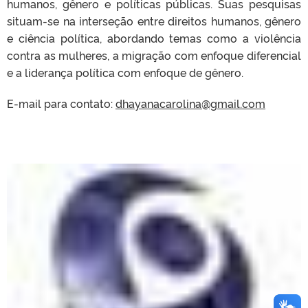
humanos, gênero e políticas públicas. Suas pesquisas
situam-se na interseção entre direitos humanos, gênero
e ciência política, abordando temas como a violência
contra as mulheres, a migração com enfoque diferencial
e a liderança política com enfoque de gênero.
E-mail para contato:
dhayanacarolina@gmail.com