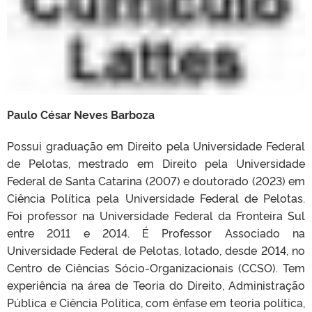
Paulo César Neves Barboza
Possui graduação em Direito pela Universidade Federal
de Pelotas, mestrado em Direito pela Universidade
Federal de Santa Catarina (2007) e doutorado (2023) em
Ciência Política pela Universidade Federal de Pelotas.
Foi professor na Universidade Federal da Fronteira Sul
entre 2011 e 2014. É Professor Associado na
Universidade Federal de Pelotas, lotado, desde 2014, no
Centro de Ciências Sócio-Organizacionais (CCSO). Tem
experiência na área de Teoria do Direito, Administração
Pública e Ciência Política, com ênfase em teoria política,