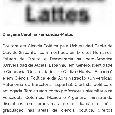
Dhayana Carolina Fernández-Matos
Doutora em Ciência Política pela Universidad Pablo de
Olavide (Espanha), com mestrado em Direitos Humanos,
Estado de Direito e Democracia na Ibero-América
(Universidad de Alcalá, Espanha), em Gênero, Identidade
e Cidadania (Universidades de Cádiz e Huelva, Espanha)
e em Ciência Política e da Administração (Universidad
Autónoma de Barcelona, Espanha). Cientista política e
advogada. Tem atuado como professora universitária na
Venezuela, Colômbia, México e Argentina, ministrando
disciplinas em programas de graduação e pós-
graduação nas áreas de ciência política, direitos