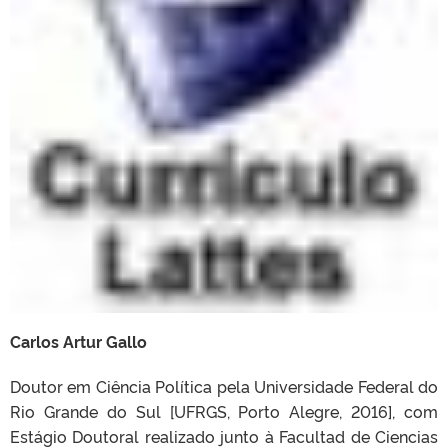
Carlos Artur Gallo
Doutor em Ciência Política pela Universidade Federal do
Rio Grande do Sul [UFRGS, Porto Alegre, 2016], com
Estágio Doutoral realizado junto à Facultad de Ciencias