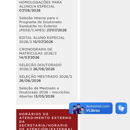
HOMOLOGAÇÕES PARA
ALUNO/A ESPECIAL
07/08/2026
Seleção interna para o
Programa de Doutorado
Sanduíche no Exterior
(PDSE/CAPES)
27/07/2026
EDITAL ALUNO ESPECIAL
2026/2
15/07/2026
CRONOGRAMA DE
MATRÍCULAS 2026/2
14/07/2026
SELEÇÃO DOUTORADO
2026/2
26/06/2026
SELEÇÃO MESTRADO 2026/2
26/06/2026
Seleção de Mestrado e
Doutorado 2026 – Inscrições
Abertas
13/05/2026
HORÁRIOS DE
ATENDIMENTO EXTERNO
DA
SECRETARIA/HORARIO
DE ATENCIÓN/EXTERNAL