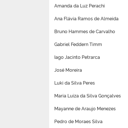
Amanda da Luz Perachi
Ana Flávia Ramos de Almeida
Bruno Hammes de Carvalho
Gabriel Feddern Timm
Iago Jacinto Petrarca
José Moreira
Luki da Silva Peres
Maria Luiza da Silva Gonçalves
Mayanne de Araujo Menezes
Pedro de Moraes Silva