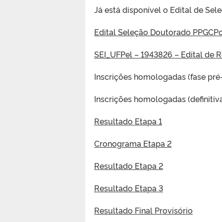
Já está disponível o Edital de S
Edital Seleção Doutorado PPGCP
SEI_UFPel – 1943826 – Edital de 
Inscrições homologadas (fase pré-
Inscrições homologadas (definitiv
Resultado Etapa 1
Cronograma Etapa 2
Resultado Etapa 2
Resultado Etapa 3
Resultado Final Provisório