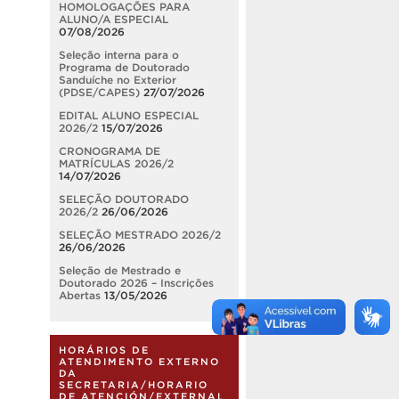
HOMOLOGAÇÕES PARA
ALUNO/A ESPECIAL
07/08/2026
Seleção interna para o
Programa de Doutorado
Sanduíche no Exterior
(PDSE/CAPES)
27/07/2026
EDITAL ALUNO ESPECIAL
2026/2
15/07/2026
CRONOGRAMA DE
MATRÍCULAS 2026/2
14/07/2026
SELEÇÃO DOUTORADO
2026/2
26/06/2026
SELEÇÃO MESTRADO 2026/2
26/06/2026
Seleção de Mestrado e
Doutorado 2026 – Inscrições
Abertas
13/05/2026
HORÁRIOS DE
ATENDIMENTO EXTERNO
DA
SECRETARIA/HORARIO
DE ATENCIÓN/EXTERNAL