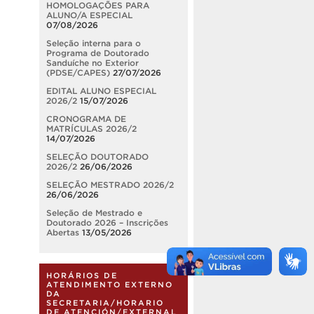
HOMOLOGAÇÕES PARA
ALUNO/A ESPECIAL
07/08/2026
Seleção interna para o
Programa de Doutorado
Sanduíche no Exterior
(PDSE/CAPES)
27/07/2026
EDITAL ALUNO ESPECIAL
2026/2
15/07/2026
CRONOGRAMA DE
MATRÍCULAS 2026/2
14/07/2026
SELEÇÃO DOUTORADO
2026/2
26/06/2026
SELEÇÃO MESTRADO 2026/2
26/06/2026
Seleção de Mestrado e
Doutorado 2026 – Inscrições
Abertas
13/05/2026
HORÁRIOS DE
ATENDIMENTO EXTERNO
DA
SECRETARIA/HORARIO
DE ATENCIÓN/EXTERNAL