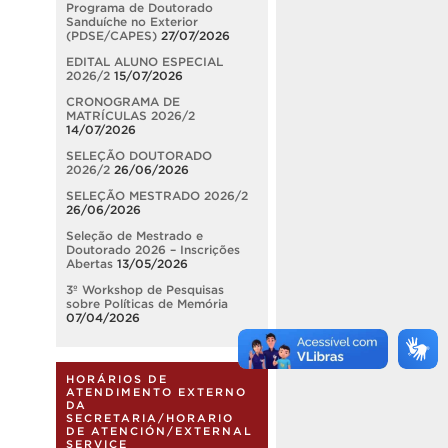
Programa de Doutorado
Sanduíche no Exterior
(PDSE/CAPES)
27/07/2026
EDITAL ALUNO ESPECIAL
2026/2
15/07/2026
CRONOGRAMA DE
MATRÍCULAS 2026/2
14/07/2026
SELEÇÃO DOUTORADO
2026/2
26/06/2026
SELEÇÃO MESTRADO 2026/2
26/06/2026
Seleção de Mestrado e
Doutorado 2026 – Inscrições
Abertas
13/05/2026
3º Workshop de Pesquisas
sobre Políticas de Memória
07/04/2026
HORÁRIOS DE
ATENDIMENTO EXTERNO
DA
SECRETARIA/HORARIO
DE ATENCIÓN/EXTERNAL
SERVICE