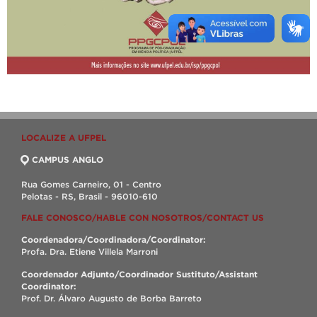
LOCALIZE A UFPEL
CAMPUS ANGLO
Rua Gomes Carneiro, 01 - Centro
Pelotas - RS, Brasil - 96010-610
FALE CONOSCO/HABLE CON NOSOTROS/CONTACT US
Coordenadora/Coordinadora/Coordinator:
Profa. Dra. Etiene Villela Marroni
Coordenador Adjunto/Coordinador Sustituto/Assistant
Coordinator:
Prof. Dr. Álvaro Augusto de Borba Barreto