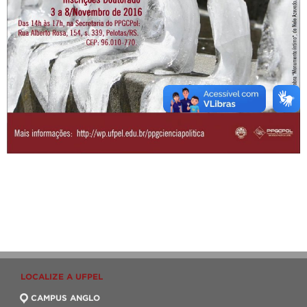
LOCALIZE A UFPEL
CAMPUS ANGLO