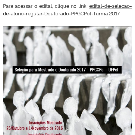
Para acessar o edital, clique no link:
edital-de-selecao-
de-aluno-regular-Doutorado-PPGCPol-Turma 2017