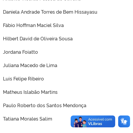
Daniela Andrade Torres de Bem Hissayasu
Fábio Hoffman Maciel Silva
Hilbert David de Oliveira Sousa
Jordana Foiatto
Juliana Macedo de Lima
Luis Felipe Ribeiro
Matheus Islabão Martins
Paulo Roberto dos Santos Mendonça
Tatiana Morales Salim