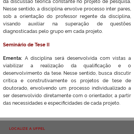
da discussão teórica constante no projeto de pesquisa.
Nesse sentido, a disciplina envolve processo inter pares,
sob a orientação do professor regente da disciplina,
visando auxiliar na superação de questões
diagnosticadas pelo grupo em cada projeto.
Seminário de Tese II
Ementa:
A disciplina será desenvolvida com vistas a
viabilizar a realização da qualificação e o
desenvolvimento da tese. Nesse sentido, busca discutir
crítica e construtivamente os projetos de tese de
doutorado, envolvendo um processo individualizado a
ser desenvolvido diretamente com o orientador, a partir
das necessidades e especificidades de cada projeto.
LOCALIZE A UFPEL