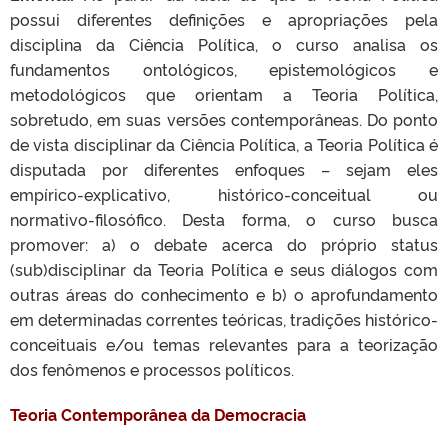
possui diferentes definições e apropriações pela
disciplina da Ciência Política, o curso analisa os
fundamentos ontológicos, epistemológicos e
metodológicos que orientam a Teoria Política,
sobretudo, em suas versões contemporâneas. Do ponto
de vista disciplinar da Ciência Política, a Teoria Política é
disputada por diferentes enfoques – sejam eles
empírico-explicativo, histórico-conceitual ou
normativo-filosófico. Desta forma, o curso busca
promover: a) o debate acerca do próprio status
(sub)disciplinar da Teoria Política e seus diálogos com
outras áreas do conhecimento e b) o aprofundamento
em determinadas correntes teóricas, tradições histórico-
conceituais e/ou temas relevantes para a teorização
dos fenômenos e processos políticos.
Teoria Contemporânea da Democracia