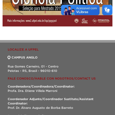
LOCALIZE A UFPEL
CAMPUS ANGLO
Rua Gomes Carneiro, 01 - Centro
Pelotas - RS, Brasil - 96010-610
FALE CONOSCO/HABLE CON NOSOTROS/CONTACT US
Coordenadora/Coordinadora/Coordinator:
Profa. Dra. Etiene Villela Marroni
Coordenador Adjunto/Coordinador Sustituto/Assistant
Coordinator:
Prof. Dr. Álvaro Augusto de Borba Barreto