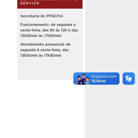
SERVICE
Secretaria do PPGCPol
Funcionamento: de segunda à
sexta-feira, das 8h às 12h e das
13h30min às 17h30min
Atendimento presencial: de
segunda à sexta-feira, das
13h30min às 17h30min