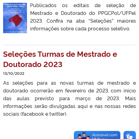
Publicados os editais de seleção de
Mestrado e Doutorado do PPGCPol/UFPel
2023. Confira na aba “Seleções” maiores
informações sobre cada processo seletivo.
Seleções Turmas de Mestrado e
Doutorado 2023
13/10/2022
As seleções para as novas turmas de mestrado e
doutorado ocorrerão em fevereiro de 2023, com início
das aulas previsto para março de 2023. Mais
informações serão divulgadas aqui e nas nossas redes
sociais (facebook e twitter).