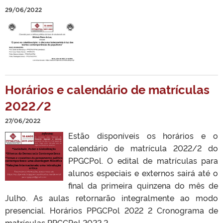
29/06/2022
Horários e calendário de matrículas
2022/2
27/06/2022
Estão disponíveis os horários e o
calendário de matrícula 2022/2 do
PPGCPol. O edital de matrículas para
alunos especiais e externos sairá até o
final da primeira quinzena do mês de
Julho. As aulas retornarão integralmente ao modo
presencial. Horários PPGCPol 2022 2 Cronograma de
matrículas PPGCPol 2022 2