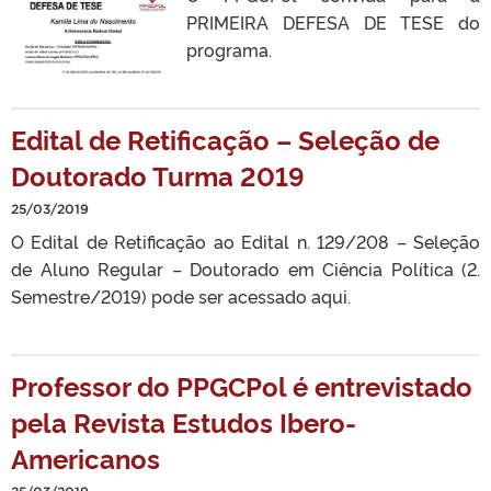
PRIMEIRA DEFESA DE TESE do
programa.
Edital de Retificação – Seleção de
Doutorado Turma 2019
25/03/2019
O Edital de Retificação ao Edital n. 129/208 – Seleção
de Aluno Regular – Doutorado em Ciência Política (2.
Semestre/2019) pode ser acessado aqui.
Professor do PPGCPol é entrevistado
pela Revista Estudos Ibero-
Americanos