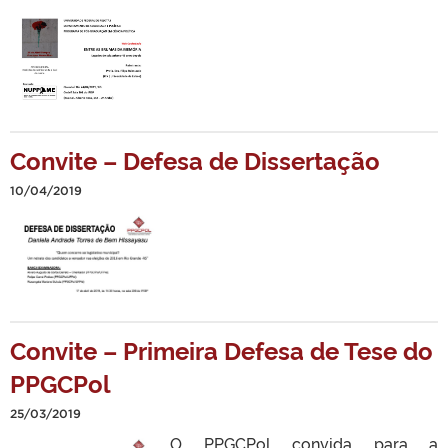
Convite – Defesa de Dissertação
10/04/2019
Convite – Primeira Defesa de Tese do
PPGCPol
25/03/2019
O PPGCPol convida para a