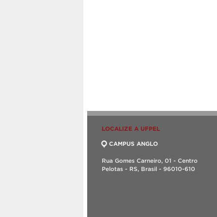
LOCALIZE A UFPEL
CAMPUS ANGLO
Rua Gomes Carneiro, 01 - Centro
Pelotas - RS, Brasil - 96010-610