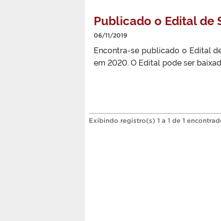
Publicado o Edital de
06/11/2019
Encontra-se publicado o Edital 
em 2020. O Edital pode ser baixa
Exibindo registro(s) 1 a 1 de 1 encontrad