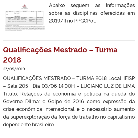
Abaixo seguem as informações
sobre as disciplinas oferecidas em
2019/II no PPGCPol.
Qualificações Mestrado – Turma
2018
23/05/2019
QUALIFICAÇÕES MESTRADO – TURMA 2018 Local: IFISP
– Sala 205 Dia 03/06 14.00H – LUCIANO LUZ DE LIMA
Título: Relações de economia e política na queda do
Governo Dilma: o Golpe de 2016 como expressão da
crise econômica internacional e o necessário aumento
da superexploração da força de trabalho no capitalismo
dependente brasileiro