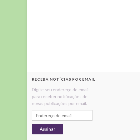
RECEBA NOTÍCIAS POR EMAIL
Digite seu endereço de email
para receber notificações de
novas publicações por email.
Endereço de email
Assinar