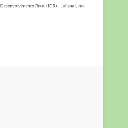
e Desenvolvimento Rural (IDR)
– Juliana Lima