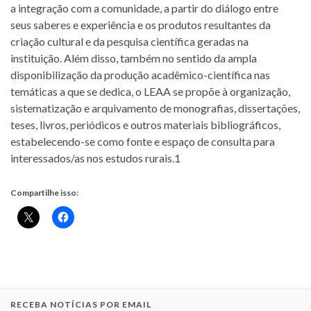
a integração com a comunidade, a partir do diálogo entre
seus saberes e experiência e os produtos resultantes da
criação cultural e da pesquisa científica geradas na
instituição. Além disso, também no sentido da ampla
disponibilização da produção acadêmico-científica nas
temáticas a que se dedica, o LEAA se propõe à organização,
sistematização e arquivamento de monografias, dissertações,
teses, livros, periódicos e outros materiais bibliográficos,
estabelecendo-se como fonte e espaço de consulta para
interessados/as nos estudos rurais.1
Compartilhe isso:
RECEBA NOTÍCIAS POR EMAIL