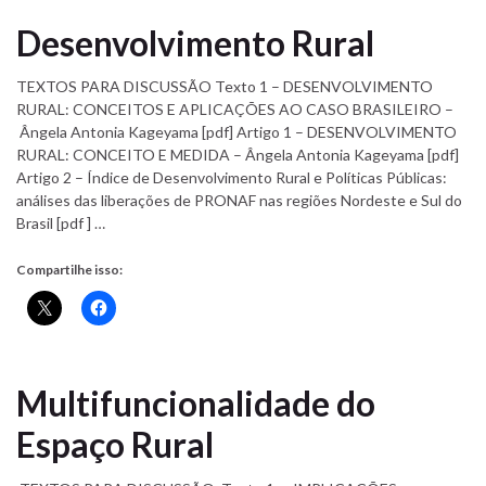
Desenvolvimento Rural
TEXTOS PARA DISCUSSÃO Texto 1 – DESENVOLVIMENTO
RURAL: CONCEITOS E APLICAÇÕES AO CASO BRASILEIRO –
Ângela Antonia Kageyama [pdf] Artigo 1 – DESENVOLVIMENTO
RURAL: CONCEITO E MEDIDA – Ângela Antonia Kageyama [pdf]
Artigo 2 – Índice de Desenvolvimento Rural e Políticas Públicas:
análises das liberações de PRONAF nas regiões Nordeste e Sul do
Brasil [pdf ] …
Compartilhe isso:
Multifuncionalidade do
Espaço Rural