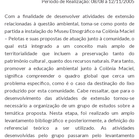
Período de Realização: 08/08 à 12/11/2005
Com a finalidade de desenvolver atividades de extensão
relacionadas à questão ambiental, toma-se como ponto de
partida a instalação do Museu Etnográfico na Colônia Maciel
– Pelotas e suas propostas de atuação junto à comunidade, o
qual está integrado a um conceito mais amplo de
territorialidade que incluem a preservação tanto do
patrimônio cultural , quanto dos recursos naturais. Para tanto,
promover a educação ambiental junto à Colônia Maciel,
significa compreender o quadro global que cerca um
problema específico, como é o caso da destinação do lixo
produzido por esta comunidade. Cabe ressaltar, que para o
desenvolvimento das atividades de extensão tornou-se
necessário a organização de um grupo de estudos sobre a
temática proposta. Nesta etapa, foi realizado um amplo
levantamento bibliográfico e posteriormente, a definição do
referencial teórico a ser utilizado. As atividades
desenvolvidas pelo grupo passaram pelo levantamento