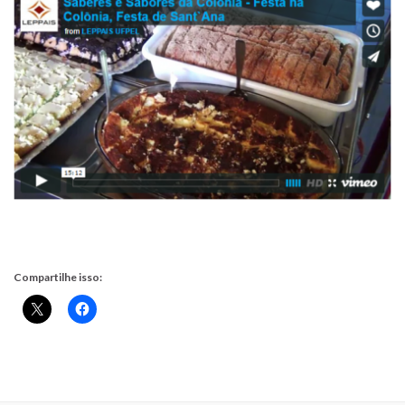
Compartilhe isso: