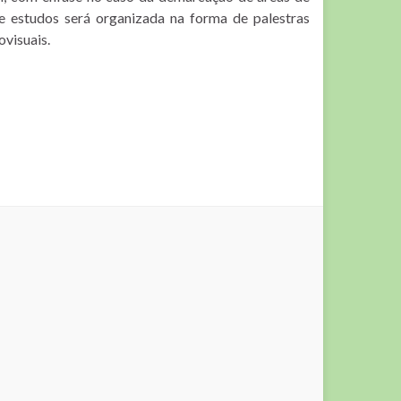
e estudos será organizada na forma de palestras
ovisuais.