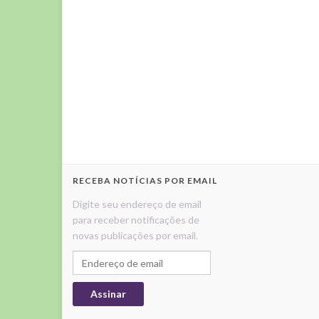
RECEBA NOTÍCIAS POR EMAIL
Digite seu endereço de email
para receber notificações de
novas publicações por email.
Endereço de email
Assinar