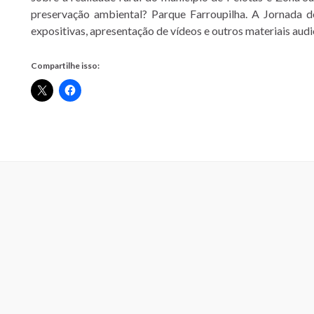
preservação ambiental? Parque Farroupilha. A Jornada d
expositivas, apresentação de vídeos e outros materiais audi
Compartilhe isso: