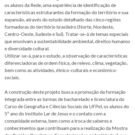
os alunos da Rede, uma experiência de identificação de
características estruturantes da formação do território e sua
expansão, através do estudo detalhado das cinco regiões
formadoras do território brasileiro (Norte, Nordeste,
Centro-Oeste, Sudeste e Sul). Tratar-se-á de temas especiais
que envolvam a sustentabilidade ambiental, direitos humanos
e diversidade cultural.
Utilizar-se-á, para o estudo, a observação de características
diferenciadoras de ordem física, de relevo, clima, vegetação,
bem como as atividades, étnico-culturais e econômico-
sociais.
A construção deste projeto busca a promoção da formação
integrada entre as turmas de bacharelado e licenciatura do
Curso de Geografia e Ciências Sociais da UFPel, os alunos do
5º ano do Instituto Lar de Jesus e o contato com a
comunidade externa, bem como a troca de saberes e
conhecimentos que contribuam para a realização da Mostra