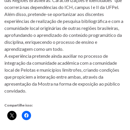
das Regiões Brasileiras: Caracterizações e identidades” que
ocorrerá nas dependências do ICH, campus l e II da UFPel.
Além disso, pretende-se oportunizar aos discentes
experiências de realização de pesquisa bibliográfica e com a
comunidade local originárias de outras regiões brasileiras,
aprofundando o aprendizado do conteúdo programático da
disciplina, enriquecendo o processo de ensino e
aprendizagem como um todo.
A experiência pretende ainda auxiliar no processo de
integração da comunidade acadêmica com a comunidade
local de Pelotas e municípios limítrofes, criando condições
que propiciem a interação entre ambas, através da
apresentação da Mostra na forma de exposição ao público
convidado.
Compartilhe isso: