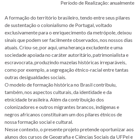
Período de Realização: anualmente
A formação do território brasileiro, tendo entre seus pilares
de sustentação o colonialismo de Portugal, voltado
exclusivamente para o enriquecimento da metrópole, deixou
sinais que podem ser facilmente observados, nos nossos dias
atuais. Criou-se, por aqui, uma herança excludente e uma
sociedade apoiada no caráter autoritário, patrimonialista e
escravocrata, produzindo mazelas históricas irreparáveis,
como por exemplo, a segregação étnico-racial entre tantas
outras desigualdades sociais.
O modelo de formação histórica no Brasil contribuiu,
também, nos aspectos culturais, da identidade e da
etnicidade brasileira. Além da contribuição dos
colonizadores e outros migrantes brancos, indígenas e
negros africanos constituíram um dos pilares étnicos de
nossa formação social e cultural.
Nesse contexto, o presente projeto pretende oportunizar aos
alunos dos cursos de Geografia e Ciências Sociais da UFPel e