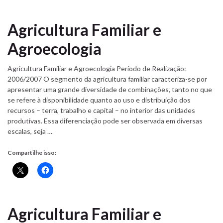
Agricultura Familiar e
Agroecologia
Agricultura Familiar e Agroecologia Período de Realização:
2006/2007 O segmento da agricultura familiar caracteriza-se por
apresentar uma grande diversidade de combinações, tanto no que
se refere à disponibilidade quanto ao uso e distribuição dos
recursos – terra, trabalho e capital – no interior das unidades
produtivas. Essa diferenciação pode ser observada em diversas
escalas, seja …
Compartilhe isso:
Agricultura Familiar e