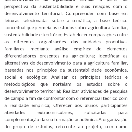
perspectiva da sustentabilidade e suas relações com o
desenvolvimento territorial; Compreender, com base em
leituras selecionadas sobre a temática, a base teórico
conceitual que permeia os estudos sobre agricultura familiar,
sustentabilidade e território; Estabelecer comparações entre
as diferentes organizações das unidades produtivas
familiares, mediante análise empírica de elementos
diferenciadores presentes na agricultura; Identificar as
alternativas de desenvolvimento para a agricultura familiar,
baseadas nos princípios da sustentabilidade econômica,
social e ecológica; Analisar os princípios teóricos e
metodológicos que norteiam os estudos sobre o
desenvolvimento territorial; Realizar atividades de pesquisa
de campo a fim de confrontar com o referencial teórico com
a realidade empírica; Oferecer aos alunos participantes
atividades extracurriculares, solicitadas para
complementação da sua formação acadêmica. A organização
do grupo de estudos, referente ao projeto, tem como