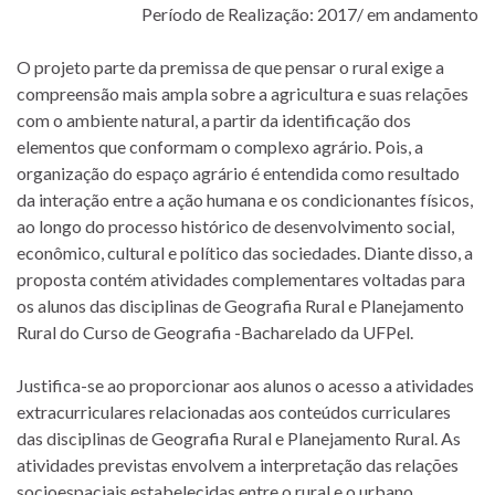
Período de Realização: 2017/ em andamento
O projeto parte da premissa de que pensar o rural exige a
compreensão mais ampla sobre a agricultura e suas relações
com o ambiente natural, a partir da identificação dos
elementos que conformam o complexo agrário. Pois, a
organização do espaço agrário é entendida como resultado
da interação entre a ação humana e os condicionantes físicos,
ao longo do processo histórico de desenvolvimento social,
econômico, cultural e político das sociedades. Diante disso, a
proposta contém atividades complementares voltadas para
os alunos das disciplinas de Geografia Rural e Planejamento
Rural do Curso de Geografia -Bacharelado da UFPel.
Justifica-se ao proporcionar aos alunos o acesso a atividades
extracurriculares relacionadas aos conteúdos curriculares
das disciplinas de Geografia Rural e Planejamento Rural. As
atividades previstas envolvem a interpretação das relações
socioespaciais estabelecidas entre o rural e o urbano,