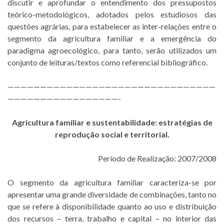
discutir e aprofundar o entendimento dos pressupostos
teórico-metodológicos, adotados pelos estudiosos das
questões agrárias, para estabelecer as inter-relações entre o
segmento da agricultura familiar e a emergência do
paradigma agroecológico, para tanto, serão utilizados um
conjunto de leituras/textos como referencial bibliográfico.
————————————————————————————————
—————————————————-
Agricultura familiar e sustentabilidade: estratégias de
reprodução social e territorial.
Período de Realização: 2007/2008
O segmento da agricultura familiar caracteriza-se por
apresentar uma grande diversidade de combinações, tanto no
que se refere à disponibilidade quanto ao uso e distribuição
dos recursos – terra, trabalho e capital – no interior das