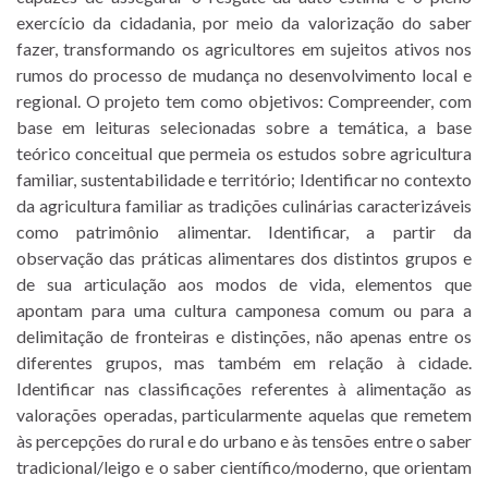
exercício da cidadania, por meio da valorização do saber
fazer, transformando os agricultores em sujeitos ativos nos
rumos do processo de mudança no desenvolvimento local e
regional. O projeto tem como objetivos: Compreender, com
base em leituras selecionadas sobre a temática, a base
teórico conceitual que permeia os estudos sobre agricultura
familiar, sustentabilidade e território; Identificar no contexto
da agricultura familiar as tradições culinárias caracterizáveis
como patrimônio alimentar. Identificar, a partir da
observação das práticas alimentares dos distintos grupos e
de sua articulação aos modos de vida, elementos que
apontam para uma cultura camponesa comum ou para a
delimitação de fronteiras e distinções, não apenas entre os
diferentes grupos, mas também em relação à cidade.
Identificar nas classificações referentes à alimentação as
valorações operadas, particularmente aquelas que remetem
às percepções do rural e do urbano e às tensões entre o saber
tradicional/leigo e o saber científico/moderno, que orientam