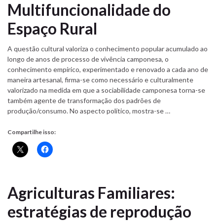
Multifuncionalidade do
Espaço Rural
A questão cultural valoriza o conhecimento popular acumulado ao
longo de anos de processo de vivência camponesa, o
conhecimento empírico, experimentado e renovado a cada ano de
maneira artesanal, firma-se como necessário e culturalmente
valorizado na medida em que a sociabilidade camponesa torna-se
também agente de transformação dos padrões de
produção/consumo. No aspecto político, mostra-se …
Compartilhe isso:
Agriculturas Familiares:
estratégias de reprodução