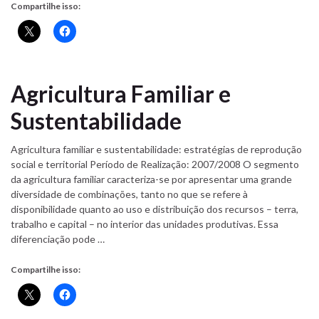
Compartilhe isso:
Agricultura Familiar e
Sustentabilidade
Agricultura familiar e sustentabilidade: estratégias de reprodução
social e territorial Período de Realização: 2007/2008 O segmento
da agricultura familiar caracteriza-se por apresentar uma grande
diversidade de combinações, tanto no que se refere à
disponibilidade quanto ao uso e distribuição dos recursos – terra,
trabalho e capital – no interior das unidades produtivas. Essa
diferenciação pode …
Compartilhe isso: