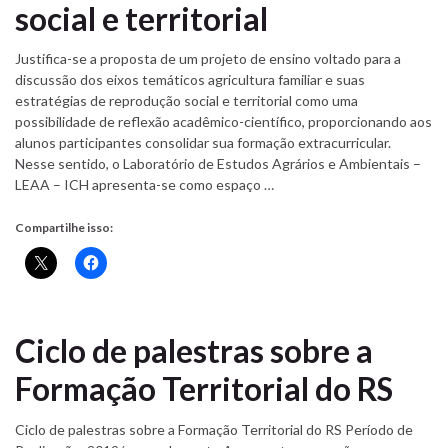
social e territorial
Justifica-se a proposta de um projeto de ensino voltado para a
discussão dos eixos temáticos agricultura familiar e suas
estratégias de reprodução social e territorial como uma
possibilidade de reflexão acadêmico-científico, proporcionando aos
alunos participantes consolidar sua formação extracurricular.
Nesse sentido, o Laboratório de Estudos Agrários e Ambientais –
LEAA – ICH apresenta-se como espaço …
Compartilhe isso:
Ciclo de palestras sobre a
Formação Territorial do RS
Ciclo de palestras sobre a Formação Territorial do RS Período de