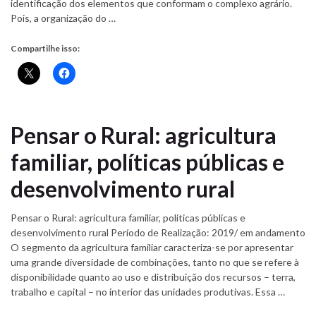
identificação dos elementos que conformam o complexo agrário.
Pois, a organização do …
Compartilhe isso:
Pensar o Rural: agricultura
familiar, políticas públicas e
desenvolvimento rural
Pensar o Rural: agricultura familiar, políticas públicas e
desenvolvimento rural Período de Realização: 2019/ em andamento
O segmento da agricultura familiar caracteriza-se por apresentar
uma grande diversidade de combinações, tanto no que se refere à
disponibilidade quanto ao uso e distribuição dos recursos – terra,
trabalho e capital – no interior das unidades produtivas. Essa …