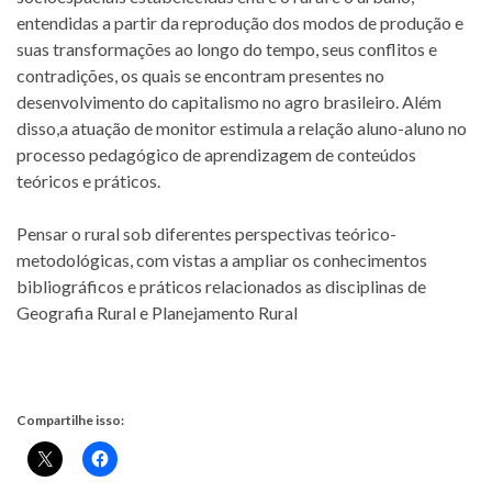
entendidas a partir da reprodução dos modos de produção e
suas transformações ao longo do tempo, seus conflitos e
contradições, os quais se encontram presentes no
desenvolvimento do capitalismo no agro brasileiro. Além
disso,a atuação de monitor estimula a relação aluno-aluno no
processo pedagógico de aprendizagem de conteúdos
teóricos e práticos.
Pensar o rural sob diferentes perspectivas teórico-
metodológicas, com vistas a ampliar os conhecimentos
bibliográficos e práticos relacionados as disciplinas de
Geografia Rural e Planejamento Rural
Compartilhe isso: