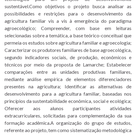
sustentável.Como objetivos o projeto busca analisar as
possibilidades e restrições para o desenvolvimento da
agricultura familiar vis a vis à emergência do paradigma
agroecológico; Compreender, com base em leituras
selecionadas sobre a temática, a base teórico-conceitual que
permeia os estudos sobre agricultura familiar e agroecologia;
Caracterizar os produtores familiares de base agroecológica,
segundo indicadores sociais, de produção, econômicos e
técnicos por meio da proposta de Lamarche; Estabelecer
comparações entre as unidades produtivas familiares,
mediante análise empírica de elementos diferenciadores
presentes na agricultura; Identificar as alternativas de
desenvolvimento para a agricultura familiar, baseadas nos
princípios da sustentabilidade econômica, social e ecológica;
Oferecer aos alunos participantes atividades
extracurriculares, solicitadas para complementação da sua
formação acadêmica.A organização do grupo de estudos,
referente ao projeto, tem como sistematização metodológica