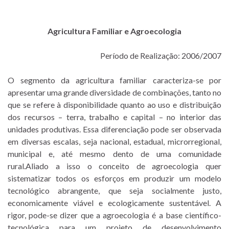
Agricultura Familiar e Agroecologia
Período de Realização: 2006/2007
O segmento da agricultura familiar caracteriza-se por
apresentar uma grande diversidade de combinações, tanto no
que se refere à disponibilidade quanto ao uso e distribuição
dos recursos – terra, trabalho e capital – no interior das
unidades produtivas. Essa diferenciação pode ser observada
em diversas escalas, seja nacional, estadual, microrregional,
municipal e, até mesmo dento de uma comunidade
rural.Aliado a isso o conceito de agroecologia quer
sistematizar todos os esforços em produzir um modelo
tecnológico abrangente, que seja socialmente justo,
economicamente viável e ecologicamente sustentável. A
rigor, pode-se dizer que a agroecologia é a base científico-
tecnológica para um projeto de desenvolvimento