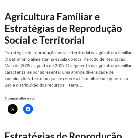
Agricultura Familiar e
Estratégias de Reprodução
Social e Territorial
Estratégias de reprodução social e territorial da agricultura familiar:
O patrimônio alimentar na escala do local Período de Realização:
Maio de 2009 a agosto de 2009 O segmento da agricultura familiar
caracteriza-se por apresentar uma grande diversidade de
combinações, tanto no que se refere à disponibilidade quanto ao
uso e distribuição dos recursos – terra, …
Compartilhe isso:
Estratégias de Reprodução