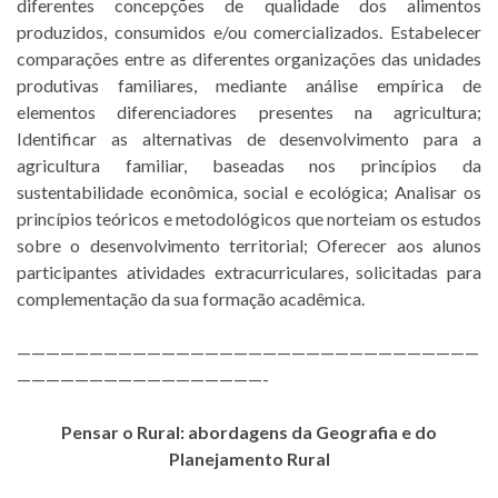
diferentes concepções de qualidade dos alimentos
produzidos, consumidos e/ou comercializados. Estabelecer
comparações entre as diferentes organizações das unidades
produtivas familiares, mediante análise empírica de
elementos diferenciadores presentes na agricultura;
Identificar as alternativas de desenvolvimento para a
agricultura familiar, baseadas nos princípios da
sustentabilidade econômica, social e ecológica; Analisar os
princípios teóricos e metodológicos que norteiam os estudos
sobre o desenvolvimento territorial; Oferecer aos alunos
participantes atividades extracurriculares, solicitadas para
complementação da sua formação acadêmica.
————————————————————————————————
—————————————————-
Pensar o Rural: abordagens da Geografia e do
Planejamento Rural