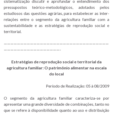
sistematização discutir e aprofundar o entendimento dos
pressupostos teórico-metodológicos, adotados pelos
estudiosos das questões agrárias, para estabelecer as inter-
relações entre o segmento da agricultura familiar com a
sustentabilidade e as estratégias de reprodução social e
territorial.
————————————————————————————————
—————————————————-
Estratégias de reprodução social e territorial da
agricultura familiar: O patrimônio alimentar na escala
do local
Período de Realização: 05 à 08/2009
O segmento da agricultura familiar caracteriza-se por
apresentar uma grande diversidade de combinações, tanto no
que se refere à disponibilidade quanto ao uso e distribuição