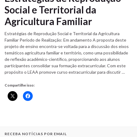
Social e Territorial da
Agricultura Familiar
Estratégias de Reprodução Social e Territorial da Agricultura
Familiar Período de Realização: Em andamento A proposta deste
projeto de ensino encontra-se voltada para a discussão dos eixos
temáticos agricultura familiar e território, como uma possibilidade
de reflexão acadêmico-científico, proporcionando aos alunos
participantes consolidar sua formação extracurricular. Com este
propósito o LEAA promove curso extracurricular para discutir …
Compartilhe isso:
RECEBA NOTÍCIAS POR EMAIL