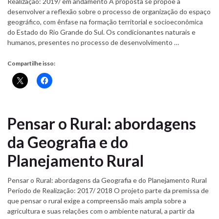
Realização: 2019/ em andamento A proposta se propõe a
desenvolver a reflexão sobre o processo de organização do espaço
geográfico, com ênfase na formação territorial e socioeconômica
do Estado do Rio Grande do Sul. Os condicionantes naturais e
humanos, presentes no processo de desenvolvimento …
Compartilhe isso:
Pensar o Rural: abordagens
da Geografia e do
Planejamento Rural
Pensar o Rural: abordagens da Geografia e do Planejamento Rural
Período de Realização: 2017/ 2018 O projeto parte da premissa de
que pensar o rural exige a compreensão mais ampla sobre a
agricultura e suas relações com o ambiente natural, a partir da