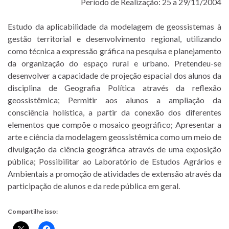
Período de Realização: 25 a 29/11/2004
Estudo da aplicabilidade da modelagem de geossistemas à
gestão territorial e desenvolvimento regional, utilizando
como técnica a expressão gráfica na pesquisa e planejamento
da organização do espaço rural e urbano. Pretendeu-se
desenvolver a capacidade de projeção espacial dos alunos da
disciplina de Geografia Política através da reflexão
geossistêmica; Permitir aos alunos a ampliação da
consciência holística, a partir da conexão dos diferentes
elementos que compõe o mosaico geográfico; Apresentar a
arte e ciência da modelagem geossistêmica como um meio de
divulgação da ciência geográfica através de uma exposição
pública; Possibilitar ao Laboratório de Estudos Agrários e
Ambientais a promoção de atividades de extensão através da
participação de alunos e da rede pública em geral.
Compartilhe isso: